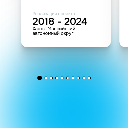
Реализация проекта
2018 - 2024
Ханты-Мансийский
автономный округ