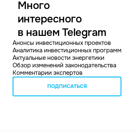
Много
интересного
в нашем Telegram
Анонсы инвестиционных проектов
Аналитика инвестиционных программ
Актуальные новости энергетики
Обзор изменений законодательства
Комментарии экспертов
ПОДПИСАТЬСЯ