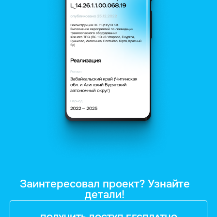
Заинтересовал проект? Узнайте
детали!