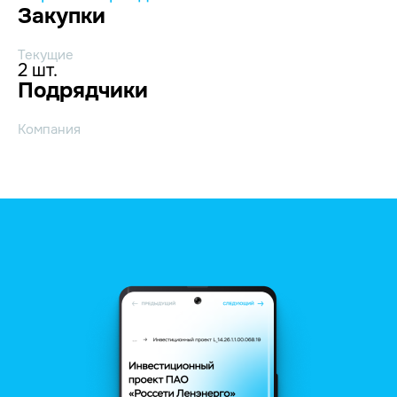
Закупки
Текущие
2 шт.
Подрядчики
Компания