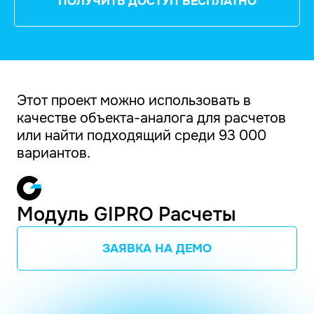
ПОЛУЧИТЬ ДОСТУП БЕСПЛАТНО
Этот проект можно использовать в
качестве объекта-аналога для расчетов
или найти подходящий среди 93 000
вариантов.
Модуль GIPRO Расчеты
ЗАЯВКА НА ДЕМО