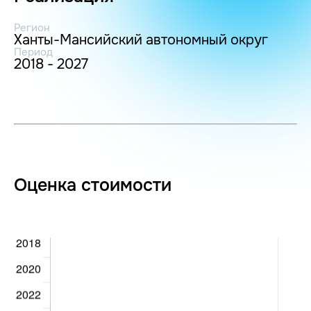
Регион
Ханты-Мансийский автономный округ
Период
2018 - 2027
Оценка стоимости