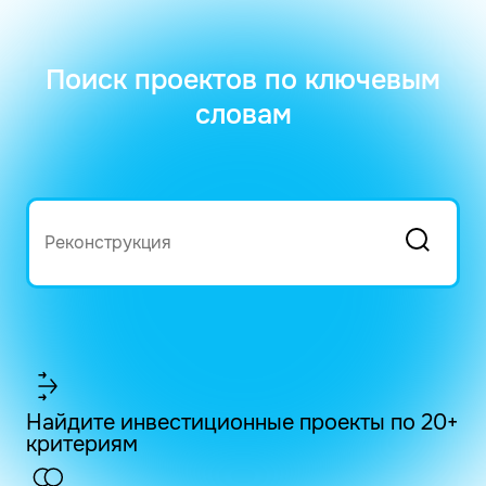
Поиск проектов по ключевым
словам
Найдите инвестиционные проекты по 20+
критериям