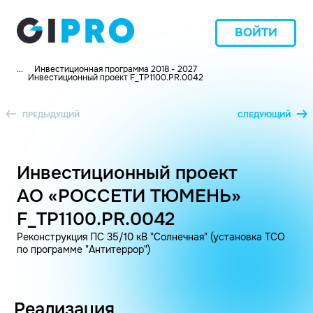
ВОЙТИ
...
Инвестиционная программа 2018 - 2027
Инвестиционный проект F_TP1100.PR.0042
ПРЕДЫДУЩИЙ
СЛЕДУЮЩИЙ
Инвестиционный проект
АО «РОССЕТИ ТЮМЕНЬ»
F_TP1100.PR.0042
Реконструкция ПС 35/10 кВ "Солнечная" (установка ТСО
по программе "Антитеррор")
Реализация