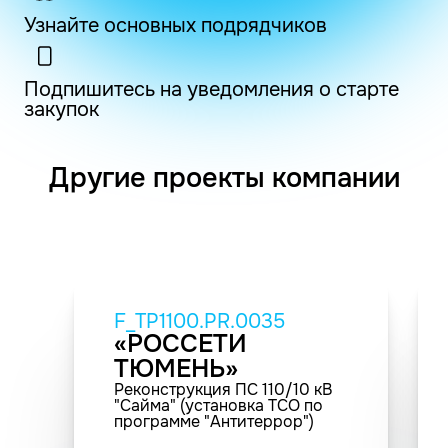
Узнайте основных подрядчиков
Подпишитесь на уведомления о старте
закупок
Другие проекты компании
F_TP1100.PR.0035
«РОССЕТИ
ТЮМЕНЬ»
Реконструкция ПС 110/10 кВ
"Сайма" (установка ТСО по
программе "Антитеррор")