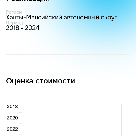
Регион
Ханты-Мансийский автономный округ
Период
2018 - 2024
Оценка стоимости