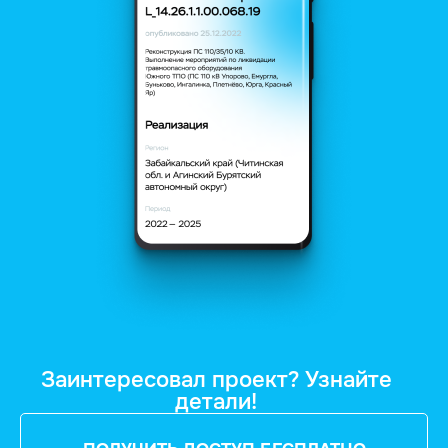
Заинтересовал проект? Узнайте
детали!