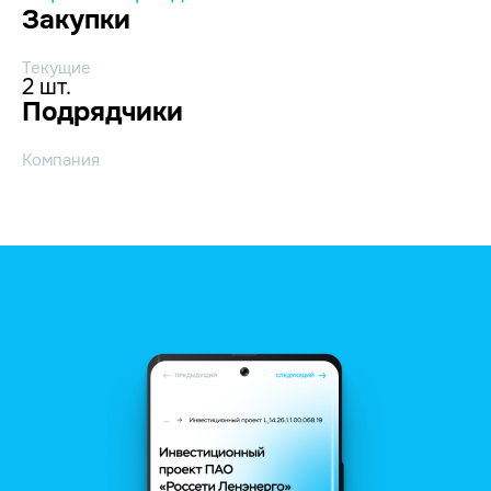
Закупки
Текущие
2 шт.
Подрядчики
Компания