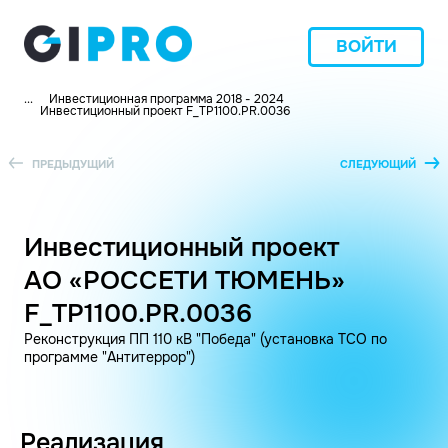
ВОЙТИ
...
Инвестиционная программа 2018 - 2024
Инвестиционный проект F_TP1100.PR.0036
ПРЕДЫДУЩИЙ
СЛЕДУЮЩИЙ
Инвестиционный проект
АО «РОССЕТИ ТЮМЕНЬ»
F_TP1100.PR.0036
Реконструкция ПП 110 кВ "Победа" (установка ТСО по
программе "Антитеррор")
Реализация