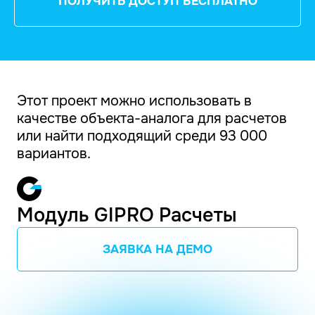
ПОЛУЧИТЬ ДОСТУП БЕСПЛАТНО
Этот проект можно использовать в
качестве объекта-аналога для расчетов
или найти подходящий среди 93 000
вариантов.
Модуль GIPRO Расчеты
ЗАЯВКА НА ДЕМО