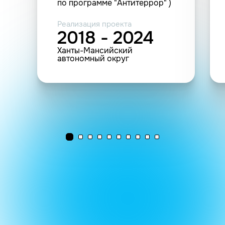
по программе "Антитеррор" )
Реализация проекта
2018 - 2024
Ханты-Мансийский
автономный округ