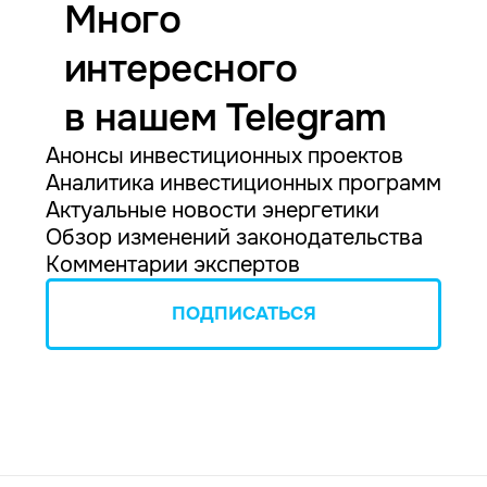
Много
интересного
в нашем Telegram
Анонсы инвестиционных проектов
Аналитика инвестиционных программ
Актуальные новости энергетики
Обзор изменений законодательства
Комментарии экспертов
ПОДПИСАТЬСЯ