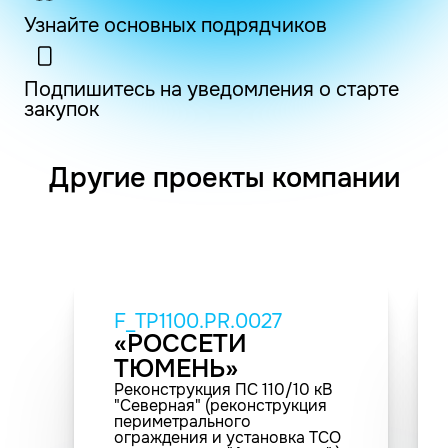
Узнайте основных подрядчиков
Подпишитесь на уведомления о старте
закупок
Другие проекты компании
F_TP1100.PR.0027
«РОССЕТИ
ТЮМЕНЬ»
Реконструкция ПС 110/10 кВ
"Северная" (реконструкция
периметрального
ограждения и установка ТСО