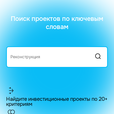
Поиск проектов по ключевым
словам
Найдите инвестиционные проекты по 20+
критериям