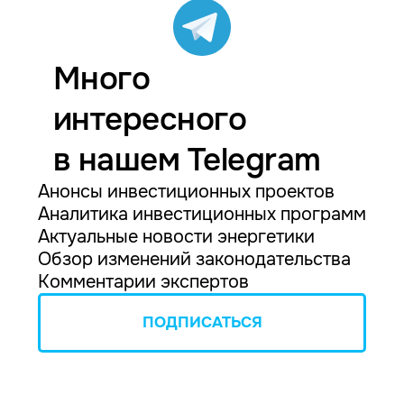
Много
интересного
в нашем Telegram
Анонсы инвестиционных проектов
Аналитика инвестиционных программ
Актуальные новости энергетики
Обзор изменений законодательства
Комментарии экспертов
ПОДПИСАТЬСЯ