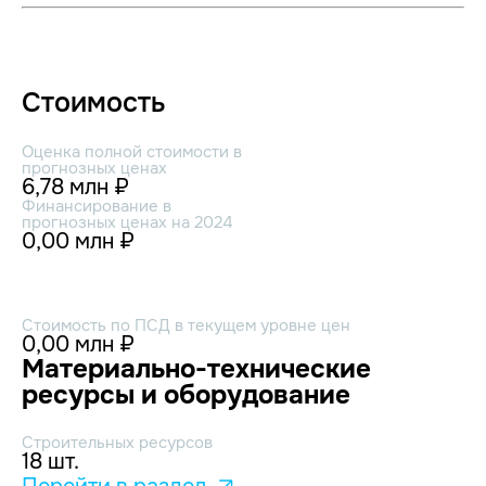
Стоимость
Оценка полной стоимости в
прогнозных ценах
6,78 млн ₽
Финансирование в
прогнозных ценах на 2024
0,00 млн ₽
Стоимость по ПСД в текущем уровне цен
0,00 млн ₽
Материально-технические
ресурсы и оборудование
Строительных ресурсов
18 шт.