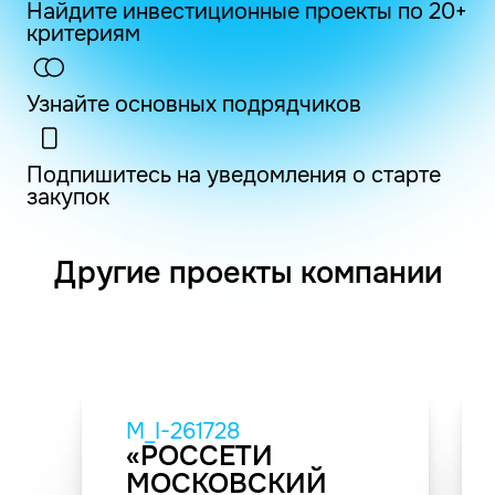
Найдите инвестиционные проекты по 20+
критериям
Узнайте основных подрядчиков
Подпишитесь на уведомления о старте
закупок
Другие проекты компании
M_I-261728
«РОССЕТИ
МОСКОВСКИЙ