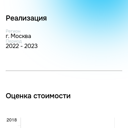
Реализация
Регион
г. Москва
Период
2022 - 2023
Оценка стоимости