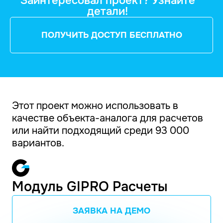
Заинтересовал проект? Узнайте
детали!
ПОЛУЧИТЬ ДОСТУП БЕСПЛАТНО
Этот проект можно использовать в
качестве объекта-аналога для расчетов
или найти подходящий среди 93 000
вариантов.
Модуль GIPRO Расчеты
ЗАЯВКА НА ДЕМО