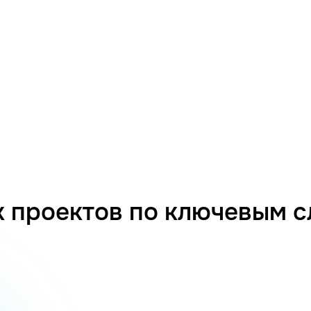
 проектов по ключевым 