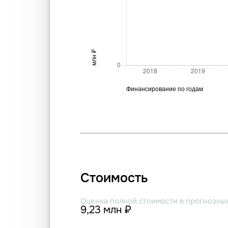
Стоимость
Оценка полной стоимости в прогнозны
9,23 млн ₽