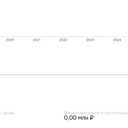
х ценах
Финансирование в прогнозных
0,00 млн ₽