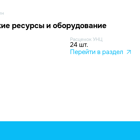
ен
ие ресурсы и оборудование
Расценок УНЦ
24 шт.
Перейти в раздел