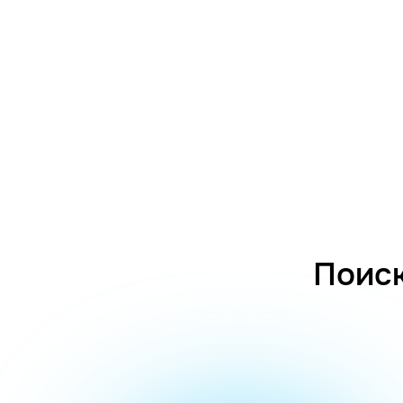
Поиск