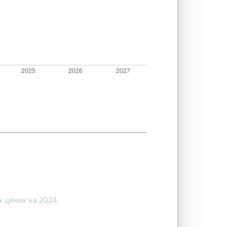
 ценах на 2024