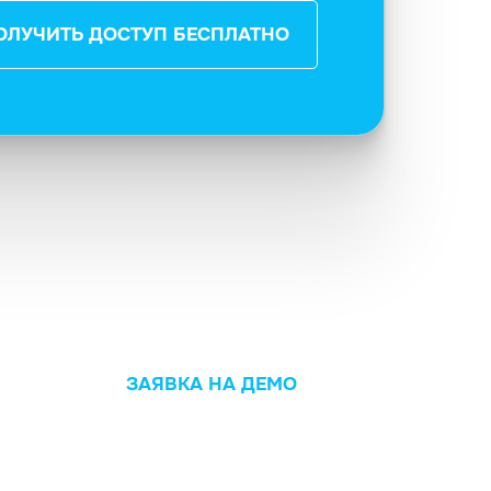
ОЛУЧИТЬ ДОСТУП БЕСПЛАТНО
ЗАЯВКА НА ДЕМО