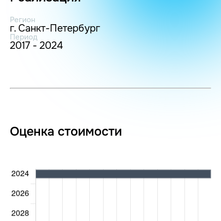
Регион
г. Санкт-Петербург
Период
2017 - 2024
Оценка стоимости