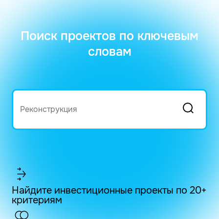
Поиск проектов по ключевым
словам
Найдите инвестиционные проекты по 20+
критериям