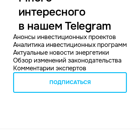
интересного
в нашем Telegram
Анонсы инвестиционных проектов
Аналитика инвестиционных программ
Актуальные новости энергетики
Обзор изменений законодательства
Комментарии экспертов
ПОДПИСАТЬСЯ