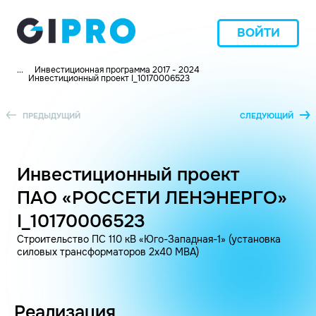
ВОЙТИ
...
Инвестиционная программа 2017 - 2024
Инвестиционный проект I_10170006523
ПРЕДЫДУЩИЙ
СЛЕДУЮЩИЙ
Инвестиционный проект
ПАО «РОССЕТИ ЛЕНЭНЕРГО»
I_10170006523
Строительство ПС 110 кВ «Юго-Западная-1» (установка
силовых трансформаторов 2х40 МВА)
Реализация