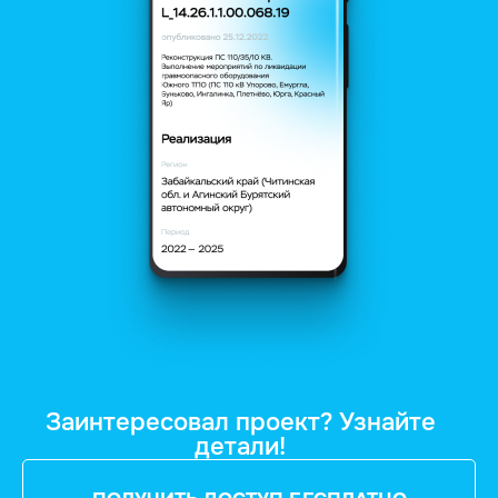
Заинтересовал проект? Узнайте
детали!