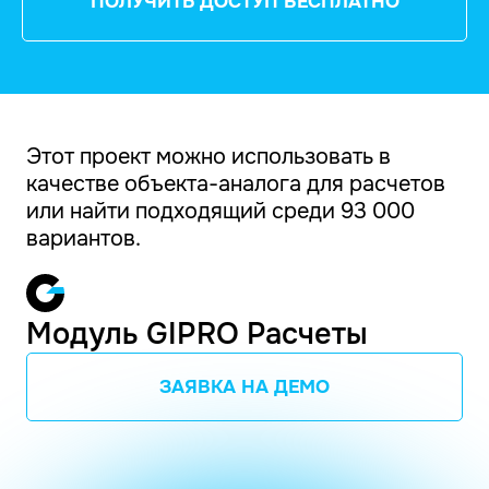
ПОЛУЧИТЬ ДОСТУП БЕСПЛАТНО
Этот проект можно использовать в
качестве объекта-аналога для расчетов
или найти подходящий среди 93 000
вариантов.
Модуль GIPRO Расчеты
ЗАЯВКА НА ДЕМО