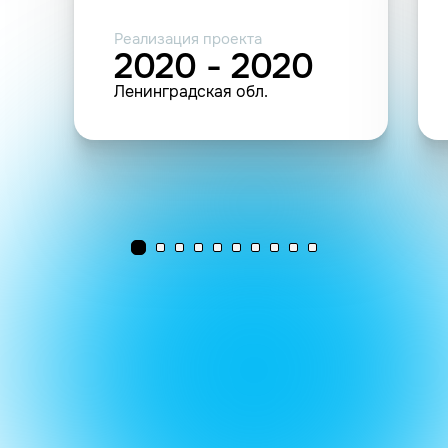
Реализация проекта
2020 - 2020
Ленинградская обл.