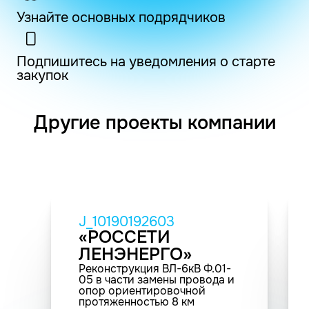
Узнайте основных подрядчиков
Подпишитесь на уведомления о старте
закупок
Другие проекты компании
J_10190192603
«РОССЕТИ
ЛЕНЭНЕРГО»
Реконструкция ВЛ-6кВ Ф.01-
05 в части замены провода и
опор ориентировочной
протяженностью 8 км