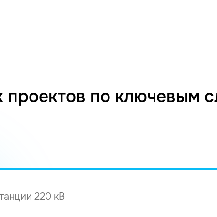
 проектов по ключевым 