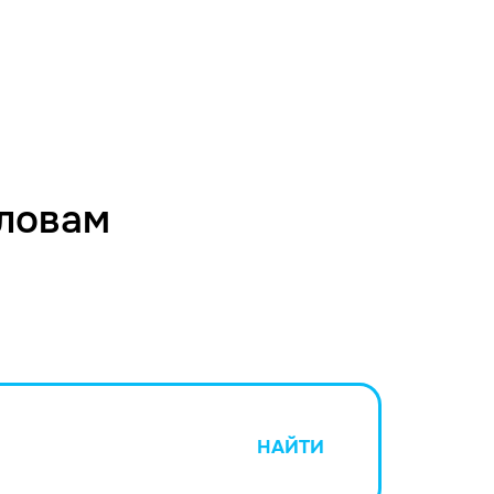
словам
НАЙТИ