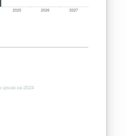
 ценах на 2024