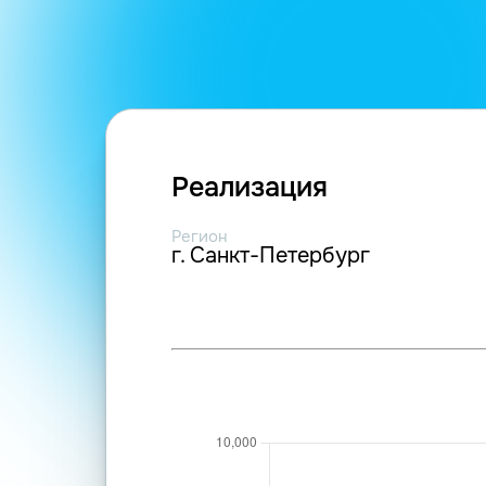
Реализация
Регион
г. Санкт-Петербург