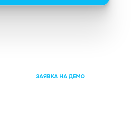
ЗАЯВКА НА ДЕМО