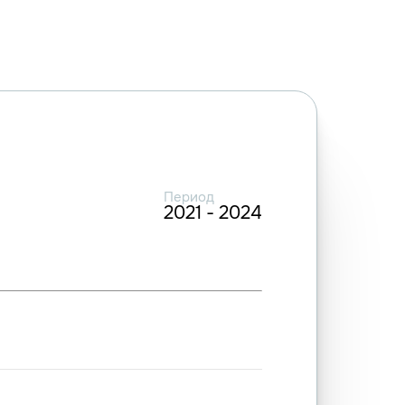
Период
2021 - 2024