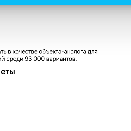
ть в качестве объекта-аналога для
й среди 93 000 вариантов.
четы