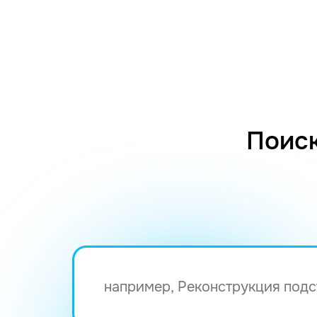
Поиск