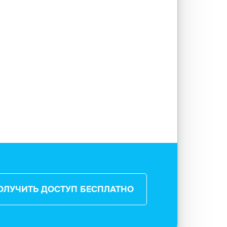
ОЛУЧИТЬ ДОСТУП БЕСПЛАТНО