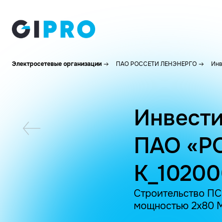
Электросетевые организации
ПАО РОССЕТИ ЛЕНЭНЕРГО
Инв
Инвести
ПАО «Р
K_10200
Строительство ПС
мощностью 2х80 МВ