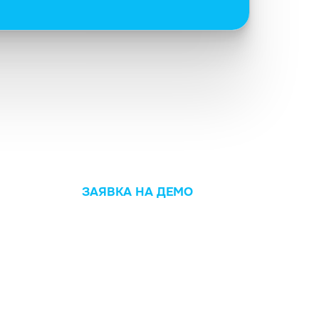
ЗАЯВКА НА ДЕМО