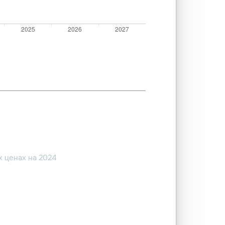
 ценах на 2024