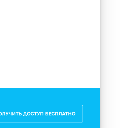
ОЛУЧИТЬ ДОСТУП БЕСПЛАТНО