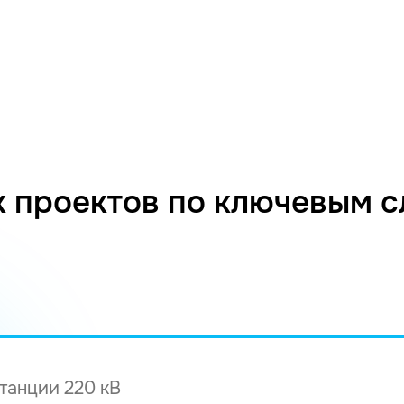
 проектов по ключевым 