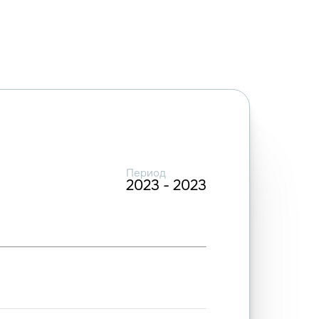
Период
2023 - 2023