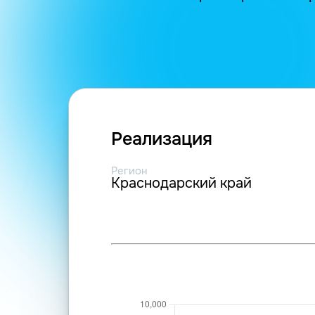
Реализация
Регион
Краснодарский край