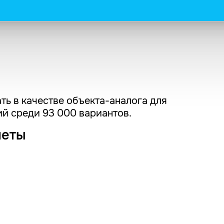
ть в качестве объекта-аналога для
й среди 93 000 вариантов.
четы