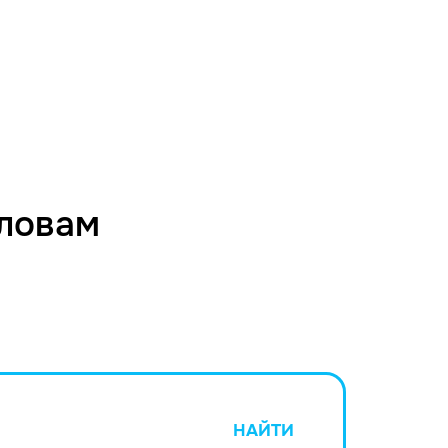
словам
НАЙТИ