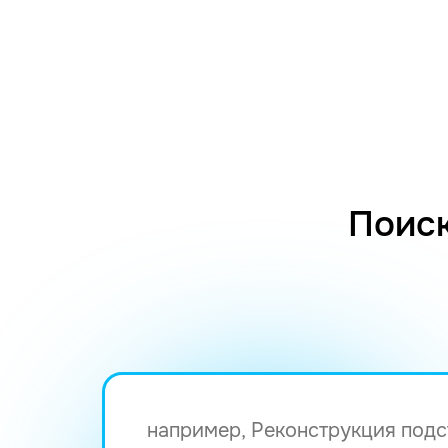
Поиск