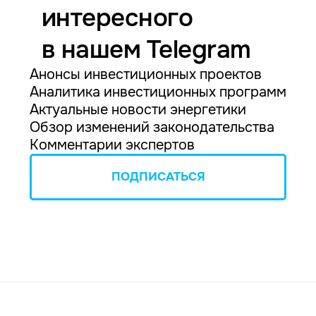
интересного
в нашем Telegram
Анонсы инвестиционных проектов
Аналитика инвестиционных программ
Актуальные новости энергетики
Обзор изменений законодательства
Комментарии экспертов
ПОДПИСАТЬСЯ