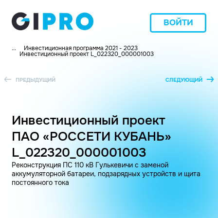
ВОЙТИ
...
Инвестиционная программа 2021 - 2023
Инвестиционный проект L_022320_000001003
ПРЕДЫДУЩИЙ
СЛЕДУЮЩИЙ
Инвестиционный проект
ПАО «РОССЕТИ КУБАНЬ»
L_022320_000001003
Реконструкция ПС 110 кВ Гулькевичи с заменой
аккумуляторной батареи, подзарядных устройств и щита
постоянного тока