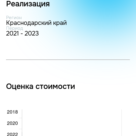
Реализация
Регион
Краснодарский край
Период
2021 - 2023
Оценка стоимости