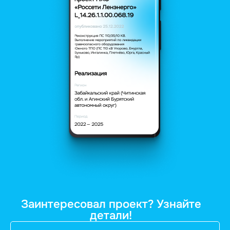
Заинтересовал проект? Узнайте
детали!