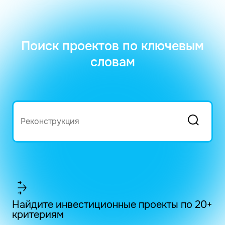
Поиск проектов по ключевым
словам
Найдите инвестиционные проекты по 20+
критериям