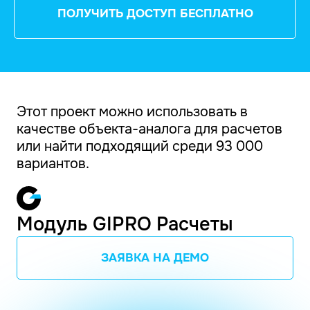
ПОЛУЧИТЬ ДОСТУП БЕСПЛАТНО
Этот проект можно использовать в
качестве объекта-аналога для расчетов
или найти подходящий среди 93 000
вариантов.
Модуль GIPRO Расчеты
ЗАЯВКА НА ДЕМО