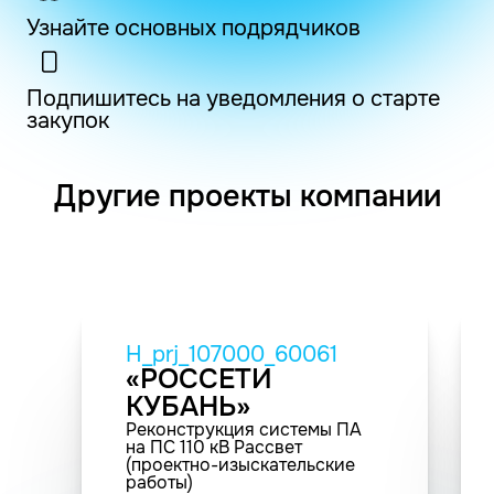
Узнайте основных подрядчиков
Подпишитесь на уведомления о старте
закупок
Другие проекты компании
H_prj_107000_60061
«РОССЕТИ
КУБАНЬ»
Реконструкция системы ПА
на ПС 110 кВ Рассвет
(проектно-изыскательские
работы)