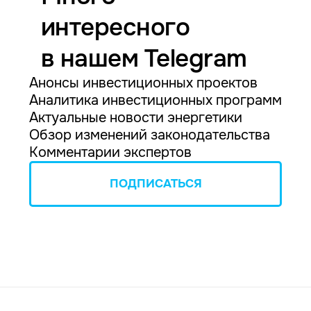
интересного
в нашем Telegram
Анонсы инвестиционных проектов
Аналитика инвестиционных программ
Актуальные новости энергетики
Обзор изменений законодательства
Комментарии экспертов
ПОДПИСАТЬСЯ