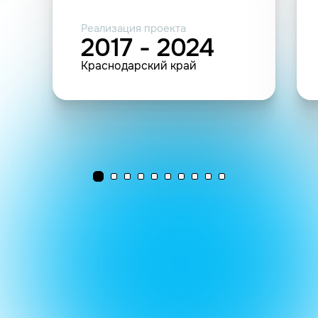
Реализация проекта
2017 - 2024
Краснодарский край