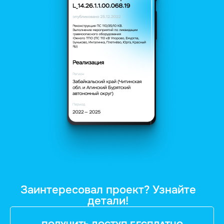
Заинтересовал проект? Узнайте
детали!