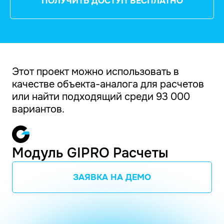
ПОЛУЧИТЬ ДОСТУП БЕСПЛАТНО
Этот проект можно использовать в
качестве объекта-аналога для расчетов
или найти подходящий среди 93 000
вариантов.
Модуль GIPRO Расчеты
ЗАЯВКА НА ДЕМО