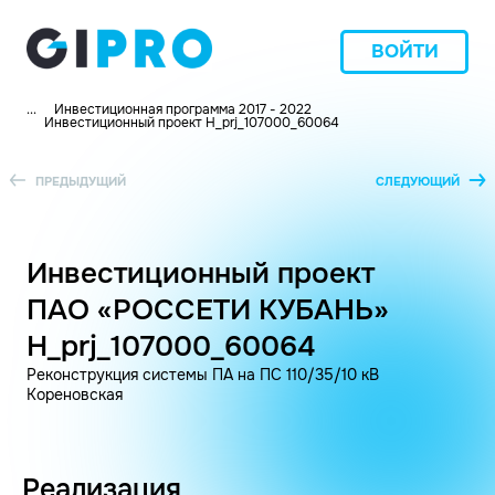
ВОЙТИ
...
Инвестиционная программа 2017 - 2022
Инвестиционный проект H_prj_107000_60064
ПРЕДЫДУЩИЙ
СЛЕДУЮЩИЙ
Инвестиционный проект
ПАО «РОССЕТИ КУБАНЬ»
H_prj_107000_60064
Реконструкция системы ПА на ПС 110/35/10 кВ
Кореновская
Реализация