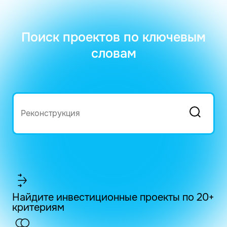
Поиск проектов по ключевым
словам
Найдите инвестиционные проекты по 20+
критериям