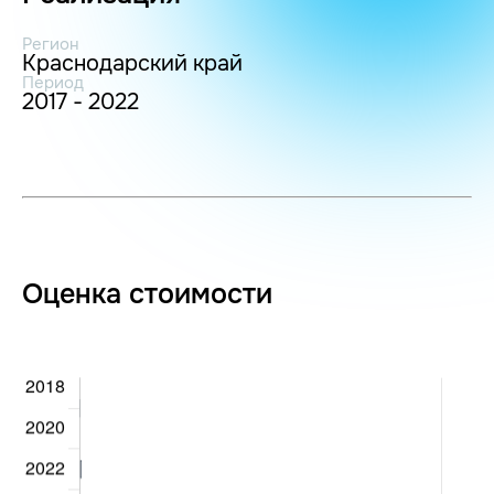
Регион
Краснодарский край
Период
2017 - 2022
Оценка стоимости