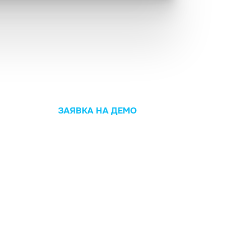
ЗАЯВКА НА ДЕМО