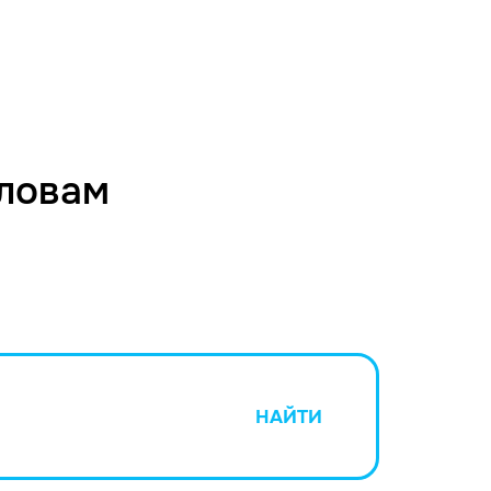
словам
НАЙТИ