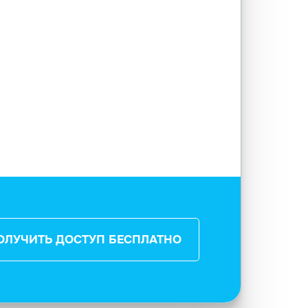
ОЛУЧИТЬ ДОСТУП БЕСПЛАТНО