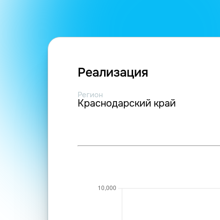
Реализация
Регион
Краснодарский край