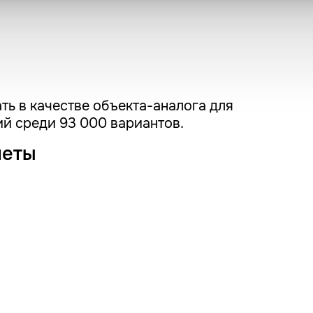
ть в качестве объекта-аналога для
й среди 93 000 вариантов.
четы