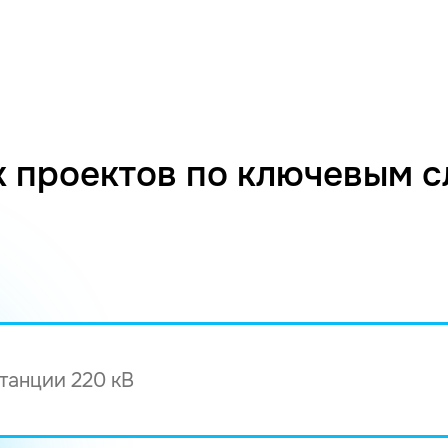
 проектов по ключевым 