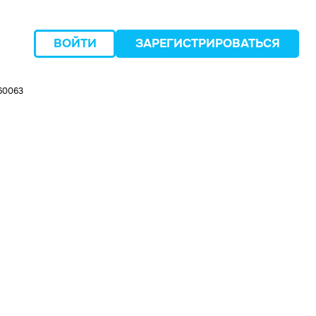
ВОЙТИ
ЗАРЕГИСТРИРОВАТЬСЯ
60063
следующий