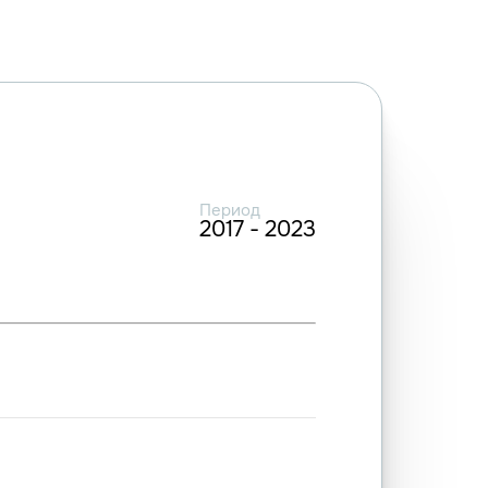
Период
2017 - 2023