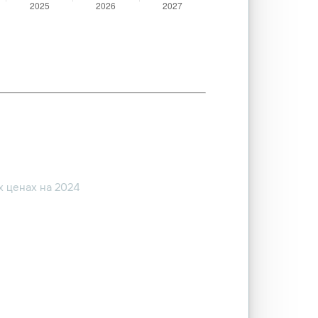
 ценах на 2024