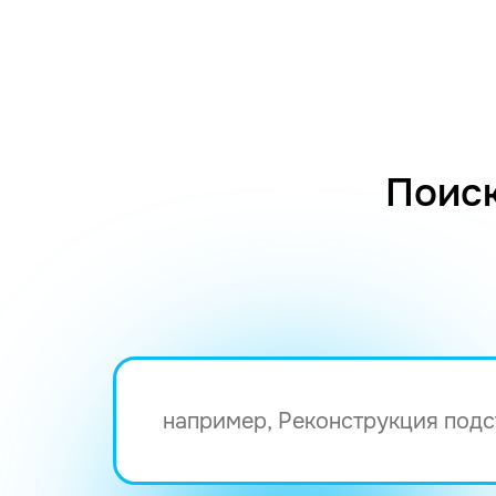
Поиск