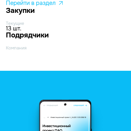
Перейти в раздел
Закупки
Текущие
13 шт.
Подрядчики
Компания