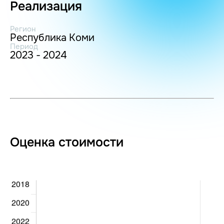
Реализация
Регион
Республика Коми
Период
2023 - 2024
Оценка стоимости