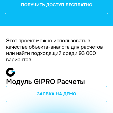
ПОЛУЧИТЬ ДОСТУП БЕСПЛАТНО
Этот проект можно использовать в
качестве объекта-аналога для расчетов
или найти подходящий среди 93 000
вариантов.
Модуль GIPRO Расчеты
ЗАЯВКА НА ДЕМО