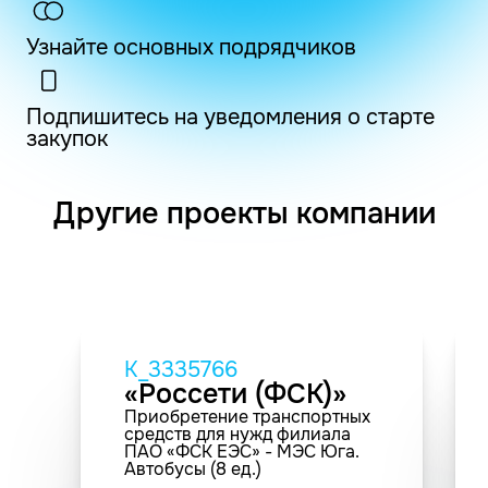
Узнайте основных подрядчиков
Подпишитесь на уведомления о старте
закупок
Другие проекты компании
K_3335766
«Россети (ФСК)»
Приобретение транспортных
средств для нужд филиала
ПАО «ФСК ЕЭС» - МЭС Юга.
Автобусы (8 ед.)