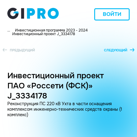
ВОЙТИ
...
Инвестиционная программа 2023 - 2024
Инвестиционный проект J_3334178
ПРЕДЫДУЩИЙ
СЛЕДУЮЩИЙ
Инвестиционный проект
ПАО «Россети (ФСК)»
J_3334178
Реконструкция ПС 220 кВ Ухта в части оснащения
комплексом инженерно-технических средств охраны (1
комплекс)