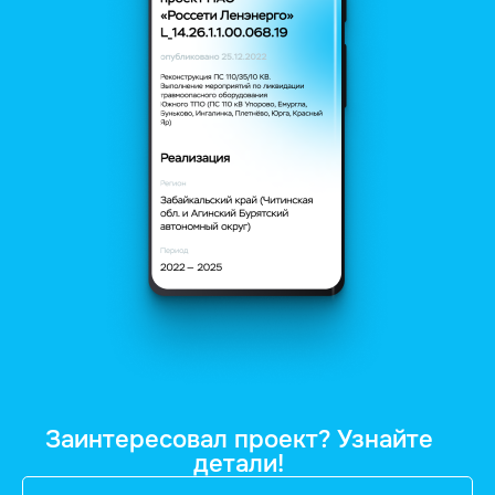
Заинтересовал проект? Узнайте
детали!