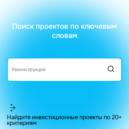
Поиск проектов по ключевым
словам
Найдите инвестиционные проекты по 20+
критериям