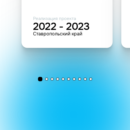
Реализация проекта
2022 - 2023
Ставропольский край