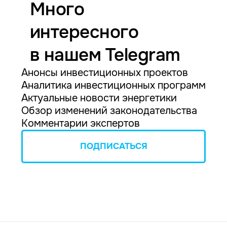
Много
интересного
в нашем Telegram
Анонсы инвестиционных проектов
Аналитика инвестиционных программ
Актуальные новости энергетики
Обзор изменений законодательства
Комментарии экспертов
ПОДПИСАТЬСЯ