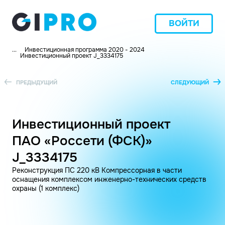
ВОЙТИ
...
Инвестиционная программа 2020 - 2024
Инвестиционный проект J_3334175
ПРЕДЫДУЩИЙ
СЛЕДУЮЩИЙ
Инвестиционный проект
ПАО «Россети (ФСК)»
J_3334175
Реконструкция ПС 220 кВ Компрессорная в части
оснащения комплексом инженерно-технических средств
охраны (1 комплекс)