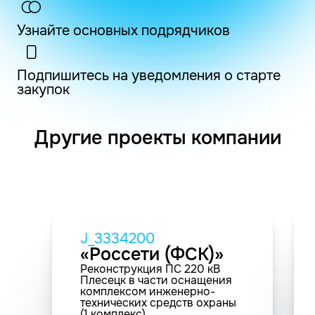
Узнайте основных подрядчиков
Подпишитесь на уведомления о старте
закупок
Другие проекты компании
J_3334200
«Россети (ФСК)»
Реконструкция ПС 220 кВ
Плесецк в части оснащения
комплексом инженерно-
технических средств охраны
(1 комплекс)