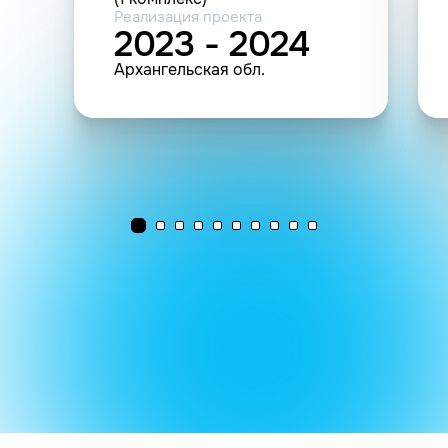
Реализация проекта
2023 - 2024
Архангельская обл.