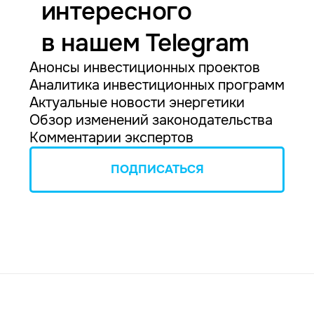
интересного
в нашем Telegram
Анонсы инвестиционных проектов
Аналитика инвестиционных программ
Актуальные новости энергетики
Обзор изменений законодательства
Комментарии экспертов
ПОДПИСАТЬСЯ