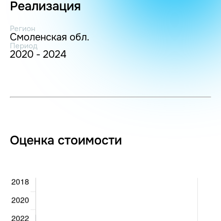
Реализация
Регион
Смоленская обл.
Период
2020 - 2024
Оценка стоимости