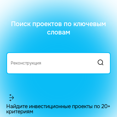
Поиск проектов по ключевым
словам
Найдите инвестиционные проекты по 20+
критериям