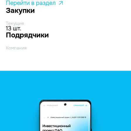
Перейти в раздел
Закупки
Текущие
13 шт.
Подрядчики
Компания