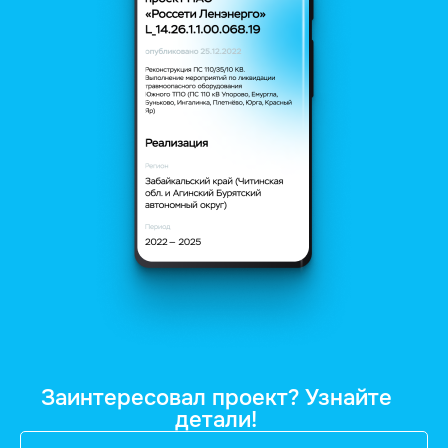
Заинтересовал проект? Узнайте
детали!