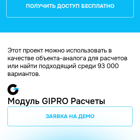
ПОЛУЧИТЬ ДОСТУП БЕСПЛАТНО
Этот проект можно использовать в
качестве объекта-аналога для расчетов
или найти подходящий среди 93 000
вариантов.
Модуль GIPRO Расчеты
ЗАЯВКА НА ДЕМО