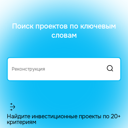
Поиск проектов по ключевым
словам
Найдите инвестиционные проекты по 20+
критериям