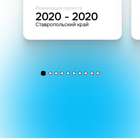
Реализация проекта
2020 - 2020
Ставропольский край