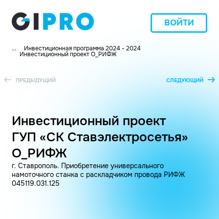
ВОЙТИ
...
Инвестиционная программа 2024 - 2024
Инвестиционный проект O_РИФЖ
ПРЕДЫДУЩИЙ
СЛЕДУЮЩИЙ
Инвестиционный проект
ГУП «СК Ставэлектросетья»
O_РИФЖ
г. Ставрополь. Приобретение универсального
намоточного станка с раскладчиком провода РИФЖ
045119.031.125