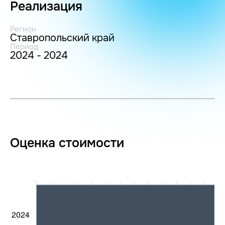
Реализация
Регион
Ставропольский край
Период
2024 - 2024
Оценка стоимости