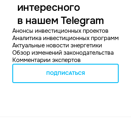
интересного
в нашем Telegram
Анонсы инвестиционных проектов
Аналитика инвестиционных программ
Актуальные новости энергетики
Обзор изменений законодательства
Комментарии экспертов
ПОДПИСАТЬСЯ