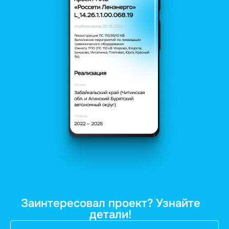
Заинтересовал проект? Узнайте
детали!