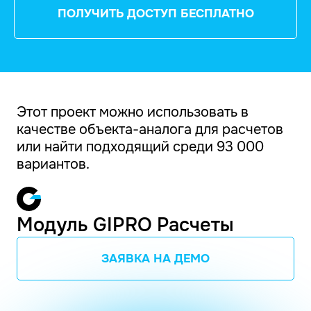
ПОЛУЧИТЬ ДОСТУП БЕСПЛАТНО
Этот проект можно использовать в
качестве объекта-аналога для расчетов
или найти подходящий среди 93 000
вариантов.
Модуль GIPRO Расчеты
ЗАЯВКА НА ДЕМО