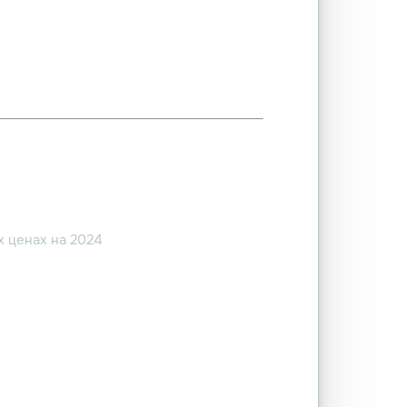
 ценах на 2024