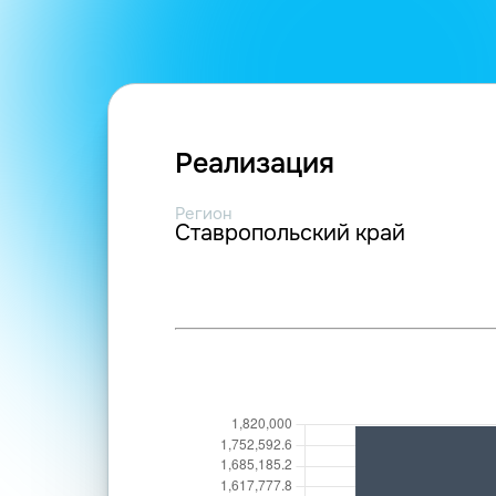
Реализация
Регион
Ставропольский край