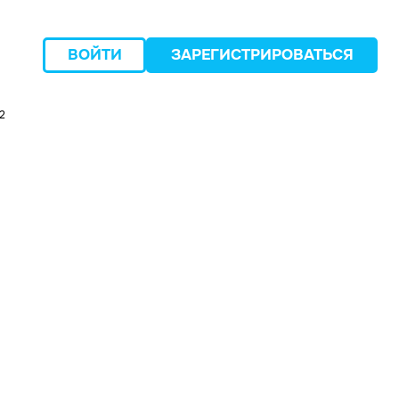
ВОЙТИ
ЗАРЕГИСТРИРОВАТЬСЯ
2
следующий