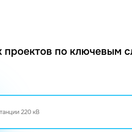
 проектов по ключевым 