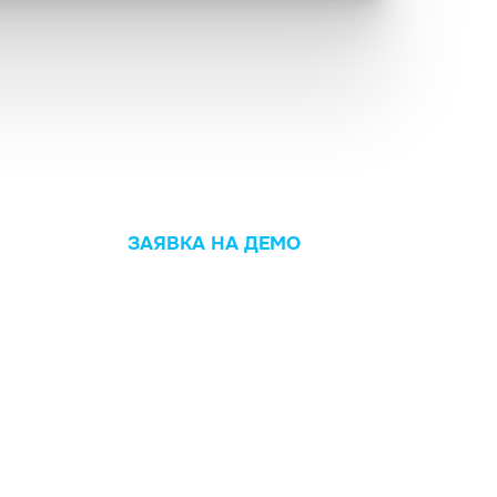
ЗАЯВКА НА ДЕМО