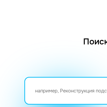
Поиск