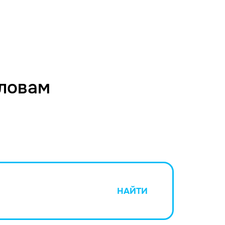
словам
НАЙТИ