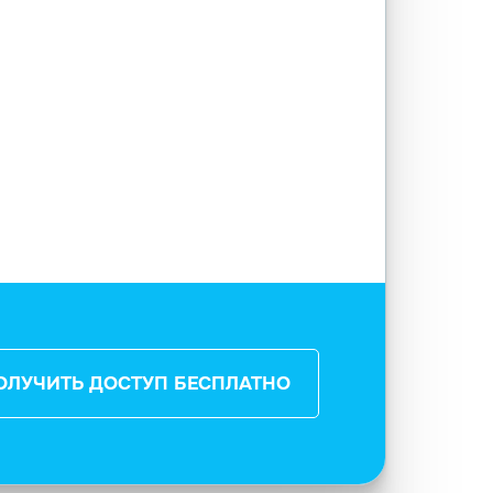
ОЛУЧИТЬ ДОСТУП БЕСПЛАТНО