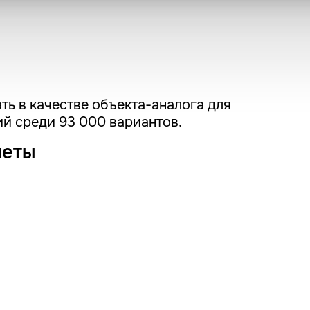
ть в качестве объекта-аналога для
й среди 93 000 вариантов.
четы