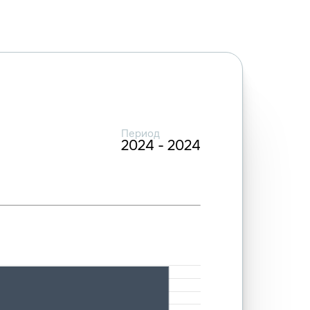
Период
2024 - 2024