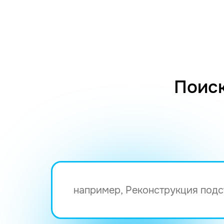
Поиск