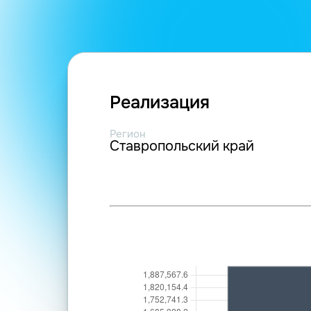
Реализация
Регион
Ставропольский край