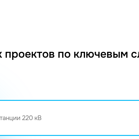
 проектов по ключевым 