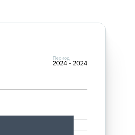
Период
2024 - 2024