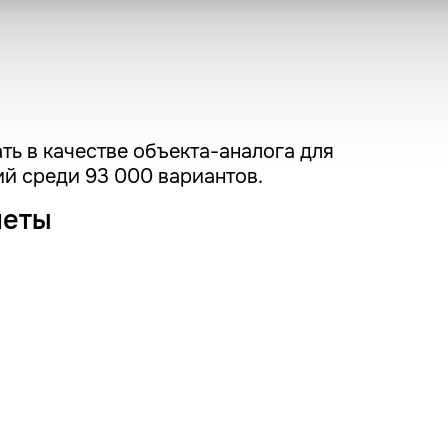
ть в качестве объекта-аналога для
й среди 93 000 вариантов.
четы