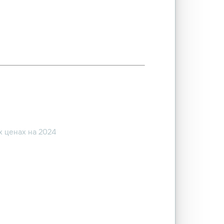
 ценах на 2024