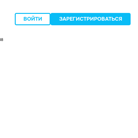
ВОЙТИ
ЗАРЕГИСТРИРОВАТЬСЯ
38
следующий