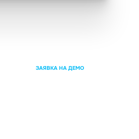
ЗАЯВКА НА ДЕМО