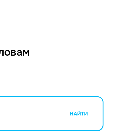
словам
НАЙТИ