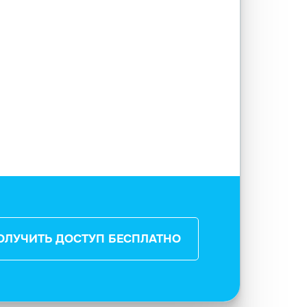
ОЛУЧИТЬ ДОСТУП БЕСПЛАТНО