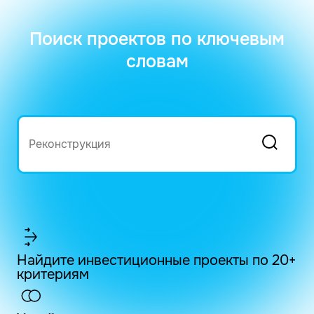
Поиск проектов по ключевым
словам
Найдите инвестиционные проекты по 20+
критериям