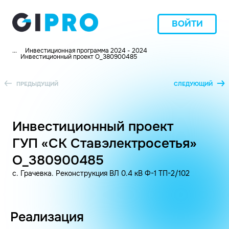
ВОЙТИ
...
Инвестиционная программа 2024 - 2024
Инвестиционный проект O_380900485
ПРЕДЫДУЩИЙ
СЛЕДУЮЩИЙ
Инвестиционный проект
ГУП «СК Ставэлектросетья»
O_380900485
с. Грачевка. Реконструкция ВЛ 0.4 кВ Ф-1 ТП-2/102
Реализация