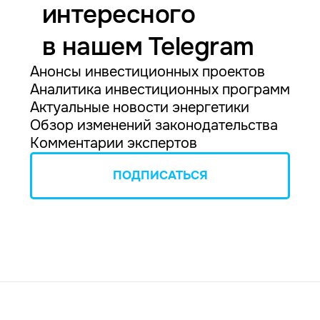
интересного
в нашем Telegram
Анонсы инвестиционных проектов
Аналитика инвестиционных программ
Актуальные новости энергетики
Обзор изменений законодательства
Комментарии экспертов
ПОДПИСАТЬСЯ