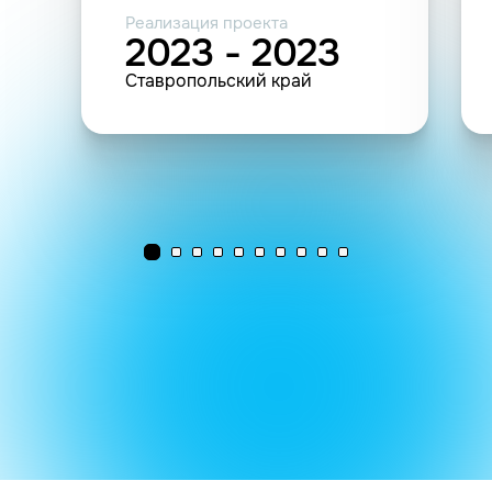
Реализация проекта
2023 - 2023
Ставропольский край