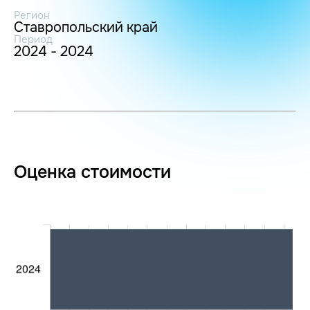
Регион
Ставропольский край
Период
2024 - 2024
Оценка стоимости