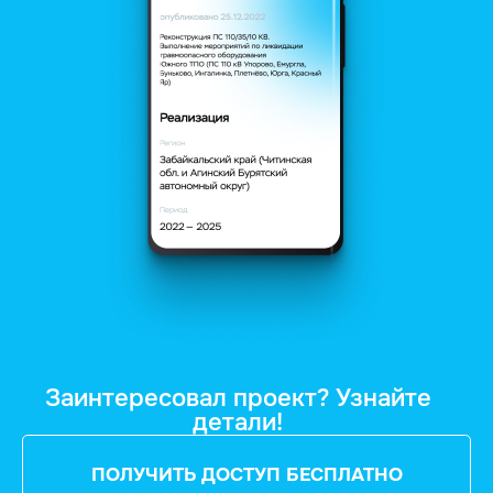
Заинтересовал проект? Узнайте
детали!
ПОЛУЧИТЬ ДОСТУП БЕСПЛАТНО