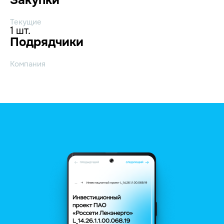
Текущие
1 шт.
Подрядчики
Компания