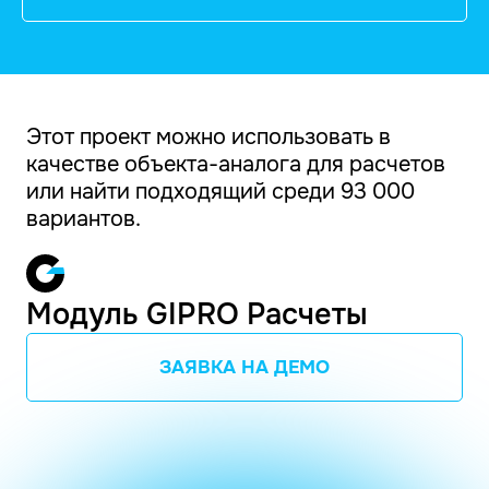
Этот проект можно использовать в
качестве объекта-аналога для расчетов
или найти подходящий среди 93 000
вариантов.
Модуль GIPRO Расчеты
ЗАЯВКА НА ДЕМО