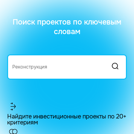
Поиск проектов по ключевым
словам
Найдите инвестиционные проекты по 20+
критериям