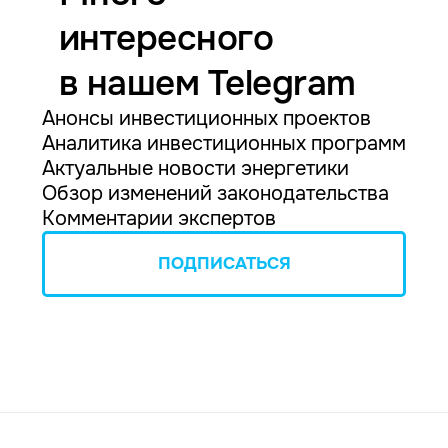
интересного
в нашем Telegram
Анонсы инвестиционных проектов
Аналитика инвестиционных программ
Актуальные новости энергетики
Обзор изменений законодательства
Комментарии экспертов
ПОДПИСАТЬСЯ