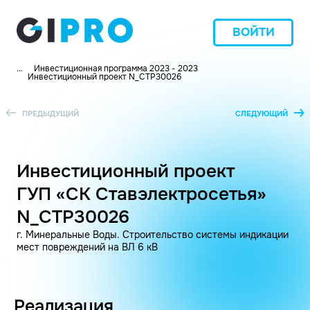
ВОЙТИ
...
Инвестиционная программа 2023 - 2023
Инвестиционный проект N_СТР30026
ПРЕДЫДУЩИЙ
СЛЕДУЮЩИЙ
Инвестиционный проект
ГУП «СК Ставэлектросетья»
N_СТР30026
г. Минеральные Воды. Строительство системы индикации
мест повреждений на ВЛ 6 кВ
Реализация