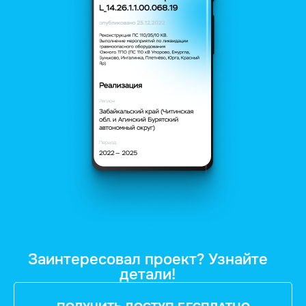
Заинтересовал проект? Узнайте
детали!