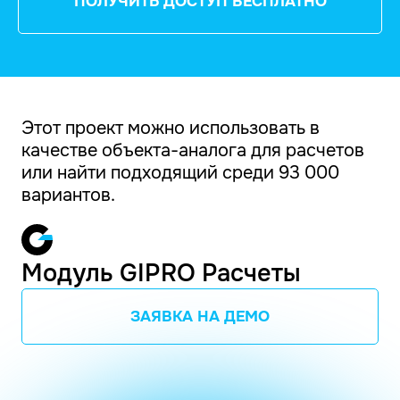
ПОЛУЧИТЬ ДОСТУП БЕСПЛАТНО
Этот проект можно использовать в
качестве объекта-аналога для расчетов
или найти подходящий среди 93 000
вариантов.
Модуль GIPRO Расчеты
ЗАЯВКА НА ДЕМО