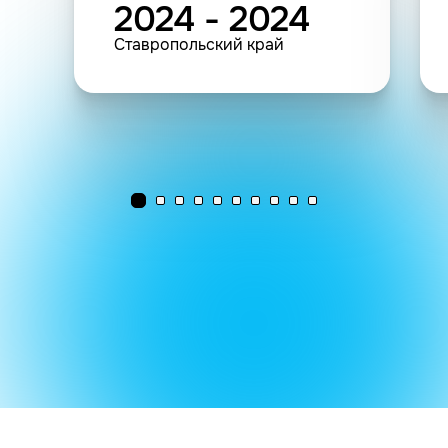
2024 - 2024
Ставропольский край