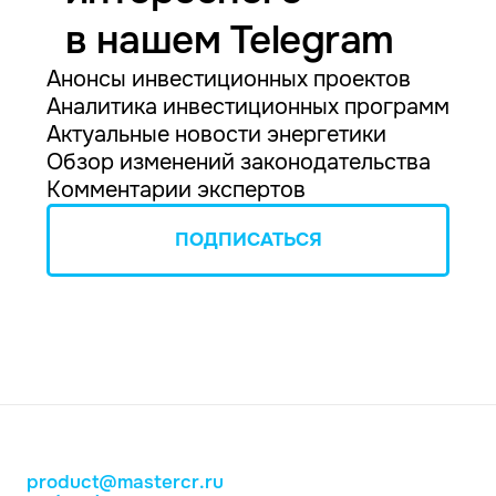
в нашем Telegram
Анонсы инвестиционных проектов
Аналитика инвестиционных программ
Актуальные новости энергетики
Обзор изменений законодательства
Комментарии экспертов
ПОДПИСАТЬСЯ
product@mastercr.ru