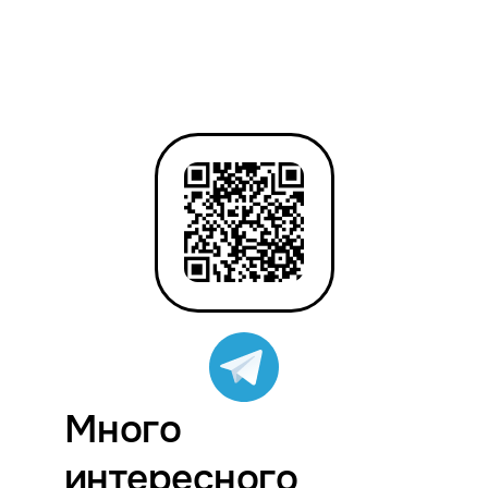
Много
интересного