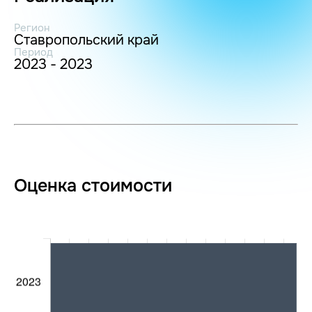
Регион
Ставропольский край
Период
2023 - 2023
Оценка стоимости