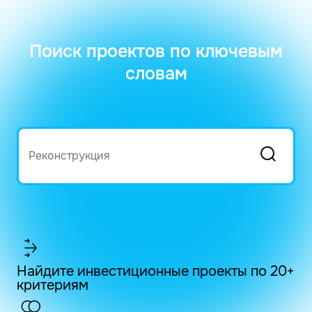
Поиск проектов по ключевым
словам
Найдите инвестиционные проекты по 20+
критериям