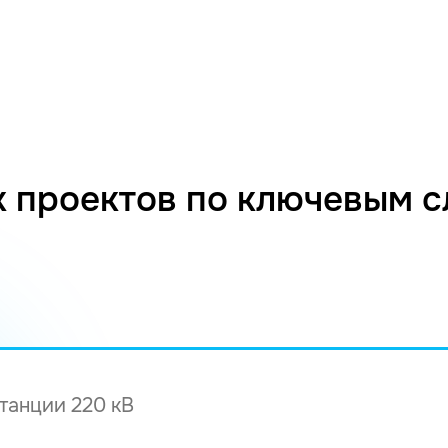
 проектов по ключевым 