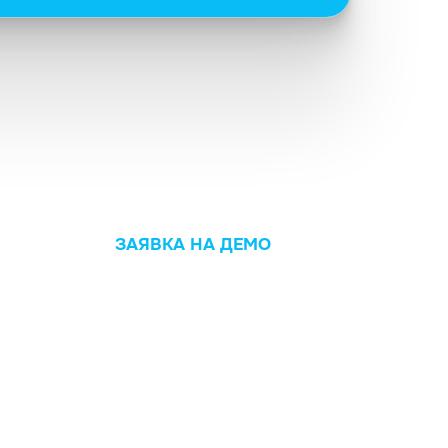
ЗАЯВКА НА ДЕМО