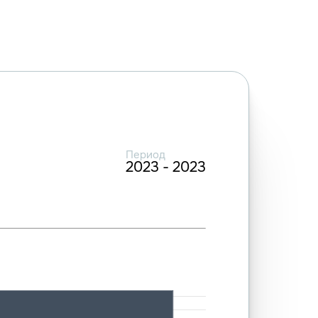
Период
2023 - 2023