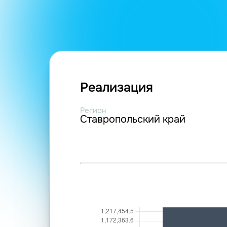
Реализация
Регион
Ставропольский край