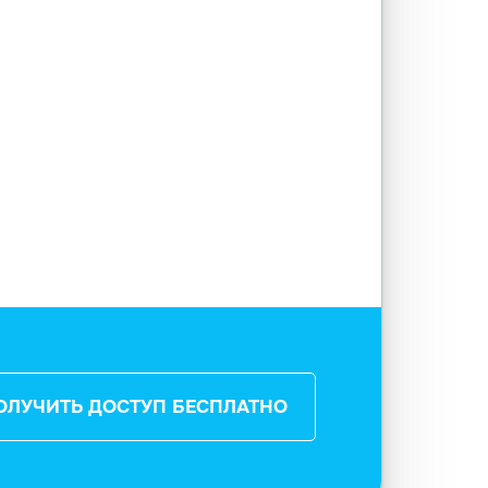
ОЛУЧИТЬ ДОСТУП БЕСПЛАТНО