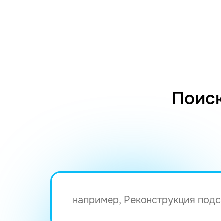
Поиск