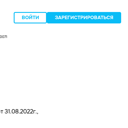
ВОЙТИ
ЗАРЕГИСТРИРОВАТЬСЯ
0071
следующий
 31.08.2022г.,