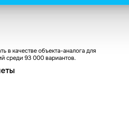
ть в качестве объекта-аналога для
й среди 93 000 вариантов.
четы