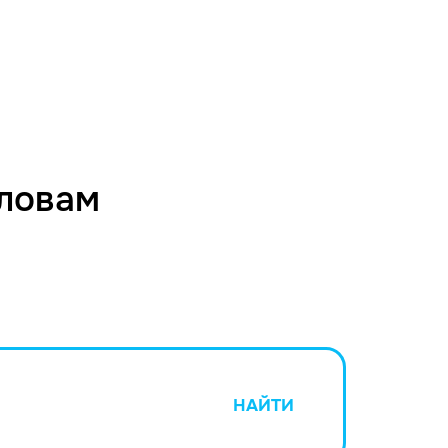
словам
НАЙТИ