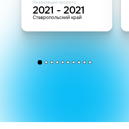
Реализация проекта
2021 - 2021
Ставропольский край