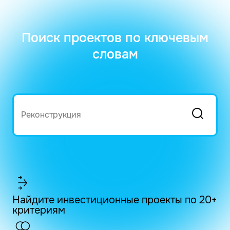
Поиск проектов по ключевым
словам
Найдите инвестиционные проекты по 20+
критериям