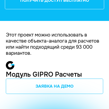
ПОЛУЧИТЬ ДОСТУП БЕСПЛАТНО
Этот проект можно использовать в
качестве объекта-аналога для расчетов
или найти подходящий среди 93 000
вариантов.
Модуль GIPRO Расчеты
ЗАЯВКА НА ДЕМО