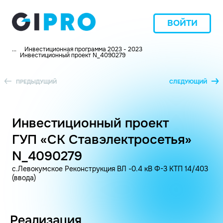
ВОЙТИ
...
Инвестиционная программа 2023 - 2023
Инвестиционный проект N_4090279
ПРЕДЫДУЩИЙ
СЛЕДУЮЩИЙ
Инвестиционный проект
ГУП «СК Ставэлектросетья»
N_4090279
с.Левокумское Реконструкция ВЛ -0.4 кВ Ф-3 КТП 14/403
(ввода)
Реализация