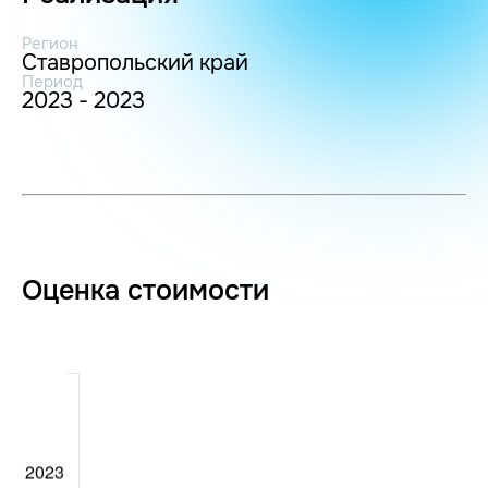
Регион
Ставропольский край
Период
2023 - 2023
Оценка стоимости