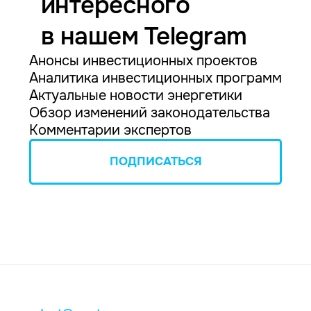
интересного
в нашем Telegram
Анонсы инвестиционных проектов
Аналитика инвестиционных программ
Актуальные новости энергетики
Обзор изменений законодательства
Комментарии экспертов
ПОДПИСАТЬСЯ