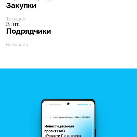
Закупки
Текущие
3 шт.
Подрядчики
Компания