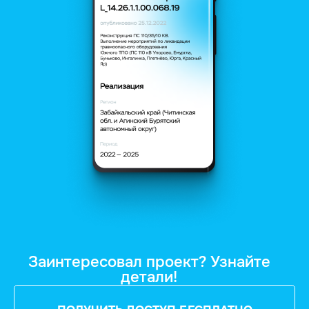
Заинтересовал проект? Узнайте
детали!