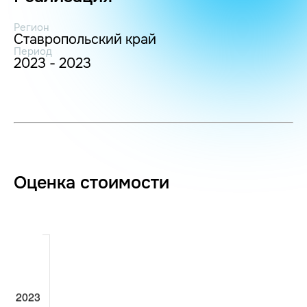
Регион
Ставропольский край
Период
2023 - 2023
Оценка стоимости