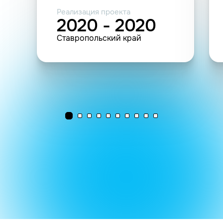
Реализация проекта
2020 - 2020
Ставропольский край