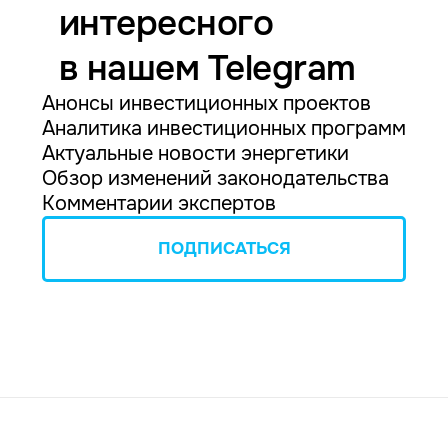
интересного
в нашем Telegram
Анонсы инвестиционных проектов
Аналитика инвестиционных программ
Актуальные новости энергетики
Обзор изменений законодательства
Комментарии экспертов
ПОДПИСАТЬСЯ