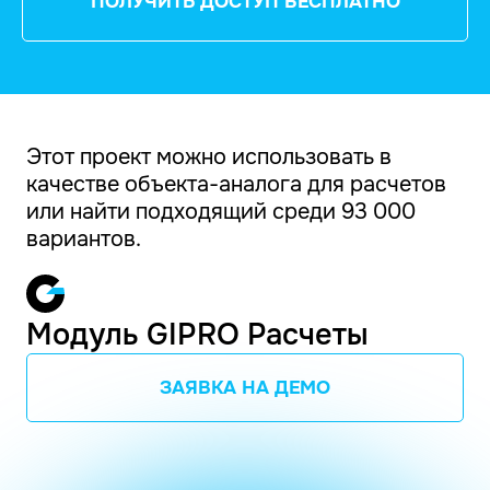
ПОЛУЧИТЬ ДОСТУП БЕСПЛАТНО
Этот проект можно использовать в
качестве объекта-аналога для расчетов
или найти подходящий среди 93 000
вариантов.
Модуль GIPRO Расчеты
ЗАЯВКА НА ДЕМО