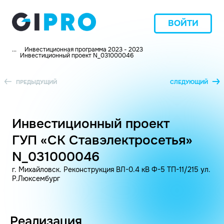
ВОЙТИ
...
Инвестиционная программа 2023 - 2023
Инвестиционный проект N_031000046
ПРЕДЫДУЩИЙ
СЛЕДУЮЩИЙ
Инвестиционный проект
ГУП «СК Ставэлектросетья»
N_031000046
г. Михайловск. Реконструкция ВЛ-0.4 кВ Ф-5 ТП-11/215 ул.
Р.Люксембург
Реализация