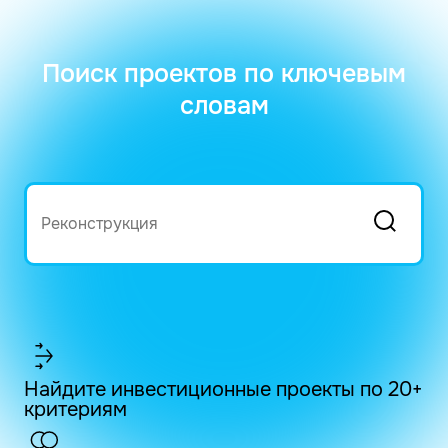
Поиск проектов по ключевым
словам
Найдите инвестиционные проекты по 20+
критериям