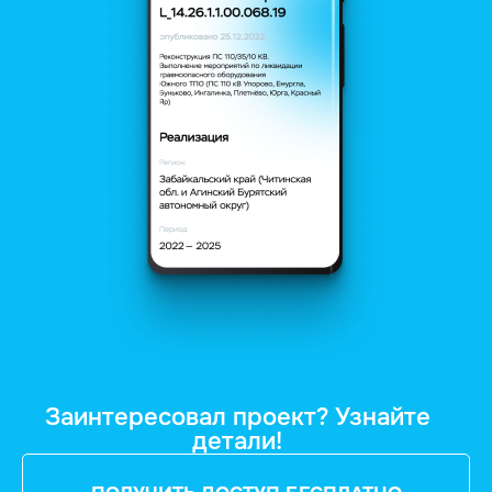
Заинтересовал проект? Узнайте
детали!