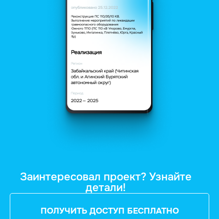
Заинтересовал проект? Узнайте
детали!
ПОЛУЧИТЬ ДОСТУП БЕСПЛАТНО