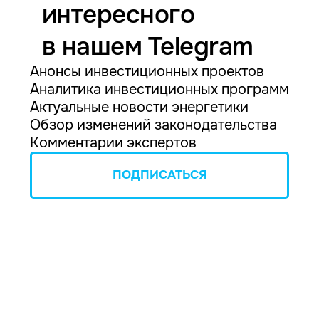
интересного
в нашем Telegram
Анонсы инвестиционных проектов
Аналитика инвестиционных программ
Актуальные новости энергетики
Обзор изменений законодательства
Комментарии экспертов
ПОДПИСАТЬСЯ