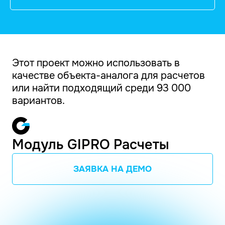
Этот проект можно использовать в
качестве объекта-аналога для расчетов
или найти подходящий среди 93 000
вариантов.
Модуль GIPRO Расчеты
ЗАЯВКА НА ДЕМО