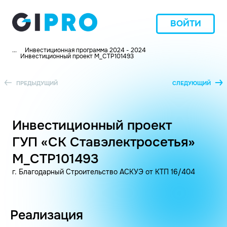
ВОЙТИ
...
Инвестиционная программа 2024 - 2024
Инвестиционный проект M_СТР101493
ПРЕДЫДУЩИЙ
СЛЕДУЮЩИЙ
Инвестиционный проект
ГУП «СК Ставэлектросетья»
M_СТР101493
г. Благодарный Строительство АСКУЭ от КТП 16/404
Реализация