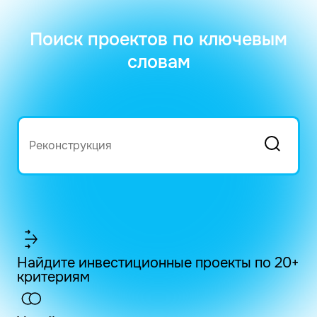
Поиск проектов по ключевым
словам
Найдите инвестиционные проекты по 20+
критериям