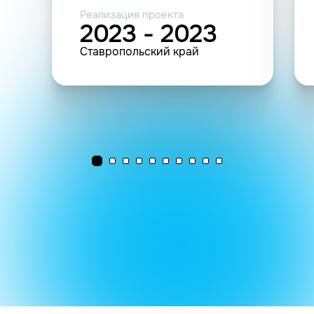
Реализация проекта
2023 - 2023
Ставропольский край