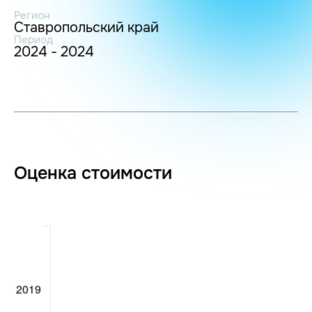
Регион
Ставропольский край
Период
2024 - 2024
Оценка стоимости