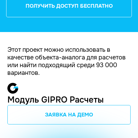
ПОЛУЧИТЬ ДОСТУП БЕСПЛАТНО
Этот проект можно использовать в
качестве объекта-аналога для расчетов
или найти подходящий среди 93 000
вариантов.
Модуль GIPRO Расчеты
ЗАЯВКА НА ДЕМО