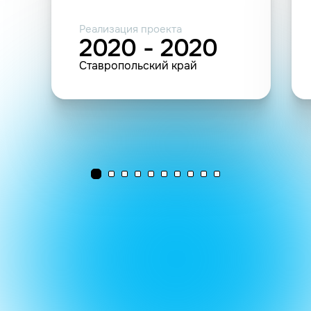
Реализация проекта
2020 - 2020
Ставропольский край