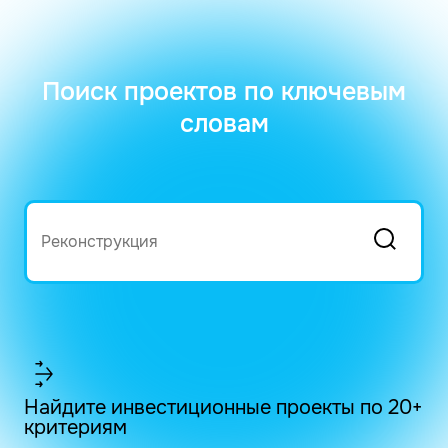
Поиск проектов по ключевым
словам
Найдите инвестиционные проекты по 20+
критериям