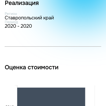
Реализация
Регион
Ставропольский край
Период
2020 - 2020
Оценка стоимости