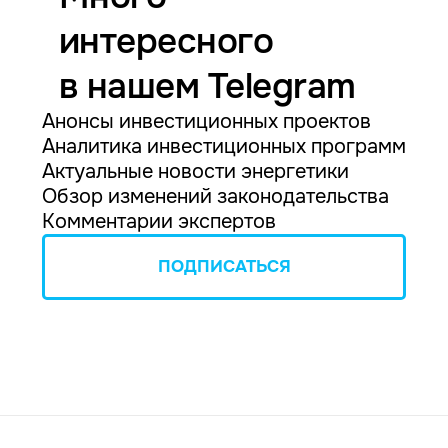
интересного
в нашем Telegram
Анонсы инвестиционных проектов
Аналитика инвестиционных программ
Актуальные новости энергетики
Обзор изменений законодательства
Комментарии экспертов
ПОДПИСАТЬСЯ