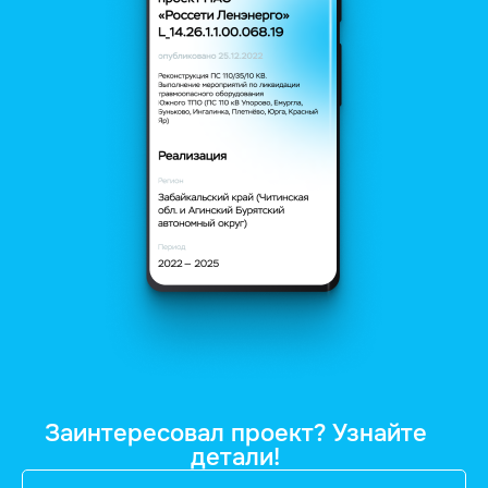
Заинтересовал проект? Узнайте
детали!