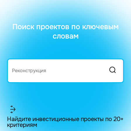
Поиск проектов по ключевым
словам
Найдите инвестиционные проекты по 20+
критериям