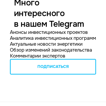
Много
интересного
в нашем Telegram
Анонсы инвестиционных проектов
Аналитика инвестиционных программ
Актуальные новости энергетики
Обзор изменений законодательства
Комментарии экспертов
ПОДПИСАТЬСЯ