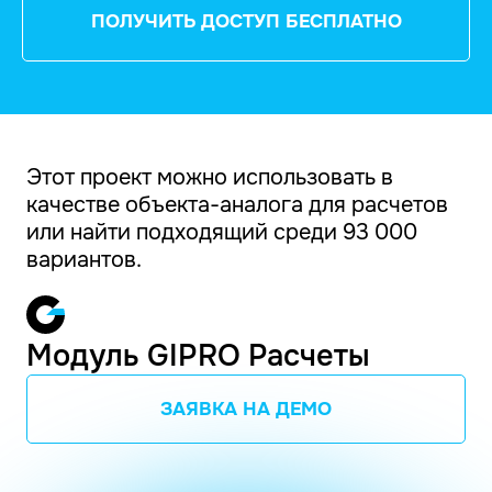
ПОЛУЧИТЬ ДОСТУП БЕСПЛАТНО
Этот проект можно использовать в
качестве объекта-аналога для расчетов
или найти подходящий среди 93 000
вариантов.
Модуль GIPRO Расчеты
ЗАЯВКА НА ДЕМО