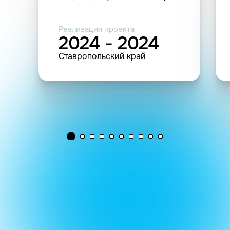
Реализация проекта
2024 - 2024
Ставропольский край