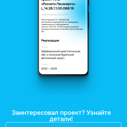
Заинтересовал проект? Узнайте
детали!