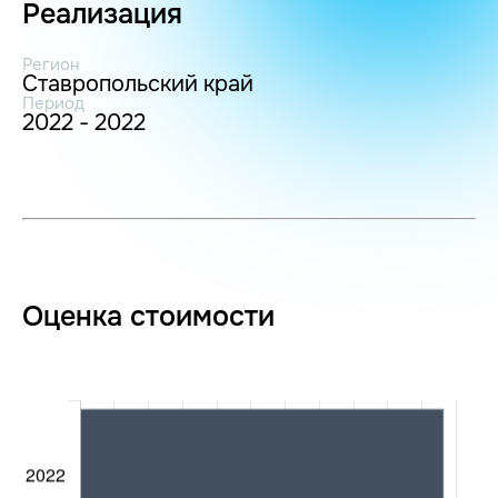
Реализация
Регион
Ставропольский край
Период
2022 - 2022
Оценка стоимости