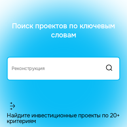
Поиск проектов по ключевым
словам
Найдите инвестиционные проекты по 20+
критериям