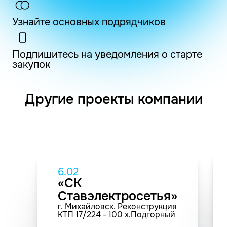
Узнайте основных подрядчиков
Подпишитесь на уведомления о старте
закупок
Другие проекты компании
6.02
«СК
Ставэлектросетья»
г. Михайловск. Реконструкция
КТП 17/224 - 100 х.Подгорный