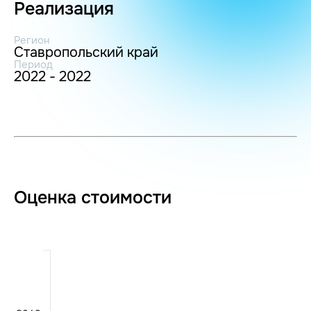
Реализация
Регион
Ставропольский край
Период
2022 - 2022
Оценка стоимости