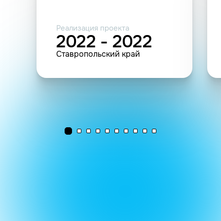
Реализация проекта
2022 - 2022
Ставропольский край