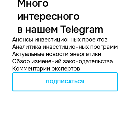
Много
интересного
в нашем Telegram
Анонсы инвестиционных проектов
Аналитика инвестиционных программ
Актуальные новости энергетики
Обзор изменений законодательства
Комментарии экспертов
ПОДПИСАТЬСЯ