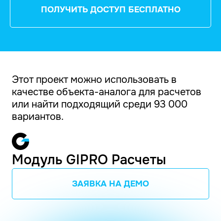
ПОЛУЧИТЬ ДОСТУП БЕСПЛАТНО
Этот проект можно использовать в
качестве объекта-аналога для расчетов
или найти подходящий среди 93 000
вариантов.
Модуль GIPRO Расчеты
ЗАЯВКА НА ДЕМО