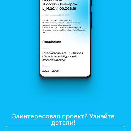
Заинтересовал проект? Узнайте
детали!