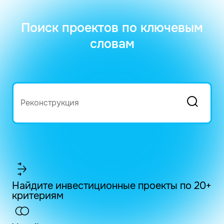
Поиск проектов по ключевым
словам
Найдите инвестиционные проекты по 20+
критериям