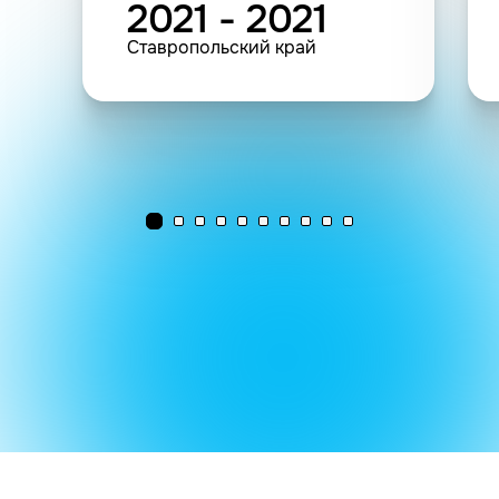
2021 - 2021
Ставропольский край