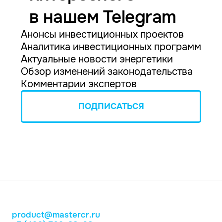
в нашем Telegram
Анонсы инвестиционных проектов
Аналитика инвестиционных программ
Актуальные новости энергетики
Обзор изменений законодательства
Комментарии экспертов
ПОДПИСАТЬСЯ
product@mastercr.ru