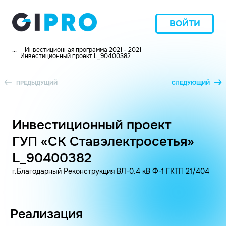
ВОЙТИ
...
Инвестиционная программа 2021 - 2021
Инвестиционный проект L_90400382
ПРЕДЫДУЩИЙ
СЛЕДУЮЩИЙ
Инвестиционный проект
ГУП «СК Ставэлектросетья»
L_90400382
г.Благодарный Реконструкция ВЛ-0.4 кВ Ф-1 ГКТП 21/404
Реализация