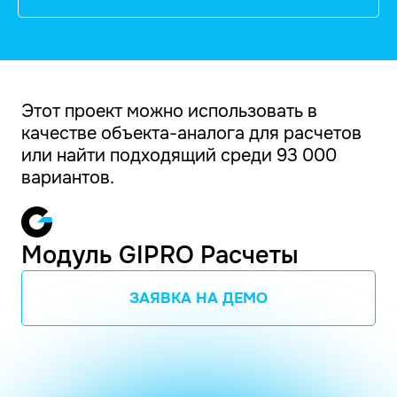
Этот проект можно использовать в
качестве объекта-аналога для расчетов
или найти подходящий среди 93 000
вариантов.
Модуль GIPRO Расчеты
ЗАЯВКА НА ДЕМО