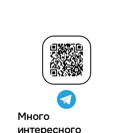
Много
интересного