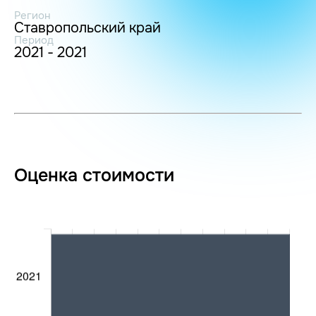
Регион
Ставропольский край
Период
2021 - 2021
Оценка стоимости