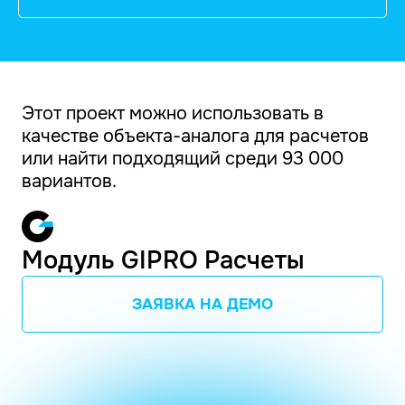
Этот проект можно использовать в
качестве объекта-аналога для расчетов
или найти подходящий среди 93 000
вариантов.
Модуль GIPRO Расчеты
ЗАЯВКА НА ДЕМО