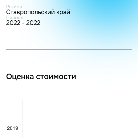
Регион
Ставропольский край
Период
2022 - 2022
Оценка стоимости