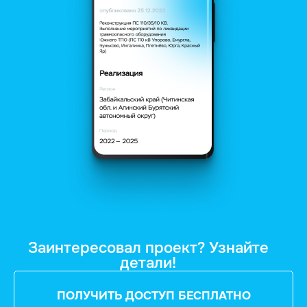
Заинтересовал проект? Узнайте
детали!
ПОЛУЧИТЬ ДОСТУП БЕСПЛАТНО