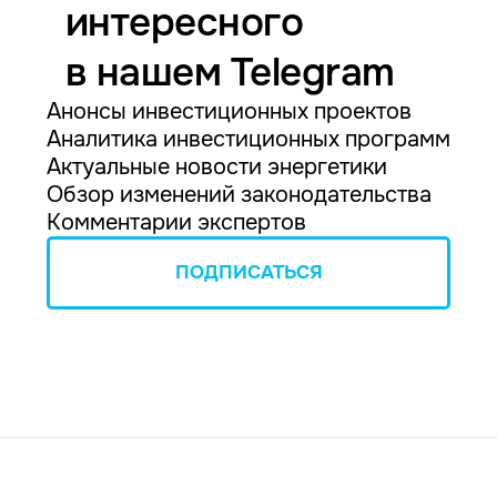
интересного
в нашем Telegram
Анонсы инвестиционных проектов
Аналитика инвестиционных программ
Актуальные новости энергетики
Обзор изменений законодательства
Комментарии экспертов
ПОДПИСАТЬСЯ