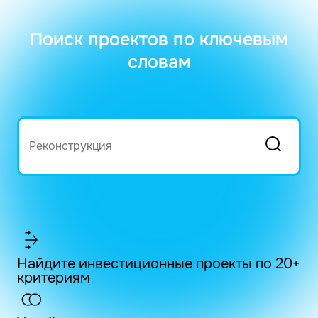
Поиск проектов по ключевым
словам
Найдите инвестиционные проекты по 20+
критериям