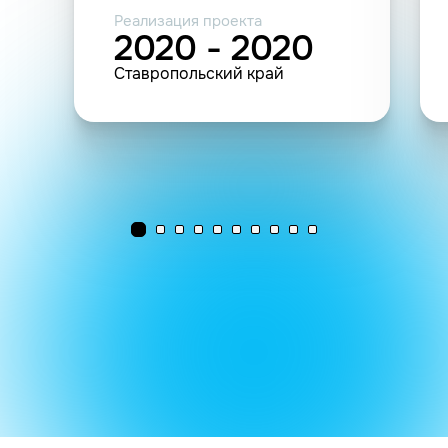
Реализация проекта
2020 - 2020
Ставропольский край