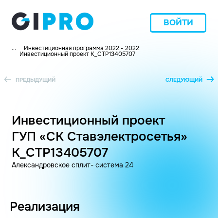
ВОЙТИ
...
Инвестиционная программа 2022 - 2022
Инвестиционный проект K_СТР13405707
ПРЕДЫДУЩИЙ
СЛЕДУЮЩИЙ
Инвестиционный проект
ГУП «СК Ставэлектросетья»
K_СТР13405707
Александровское сплит- система 24
Реализация