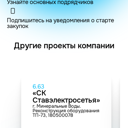
Узнайте основных подрядчиков
Подпишитесь на уведомления о старте
закупок
Другие проекты компании
6.63
«СК
Ставэлектросетья»
г. Минеральные Воды.
Реконструкция оборудования
ТП-73, 180500078