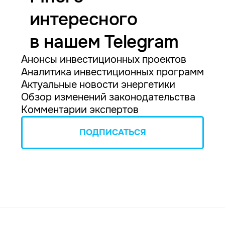
интересного
в нашем Telegram
Анонсы инвестиционных проектов
Аналитика инвестиционных программ
Актуальные новости энергетики
Обзор изменений законодательства
Комментарии экспертов
ПОДПИСАТЬСЯ