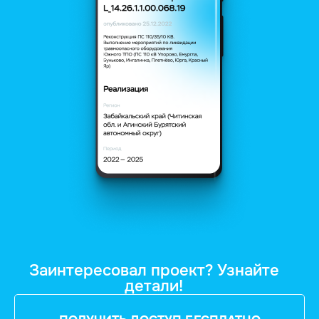
Заинтересовал проект? Узнайте
детали!