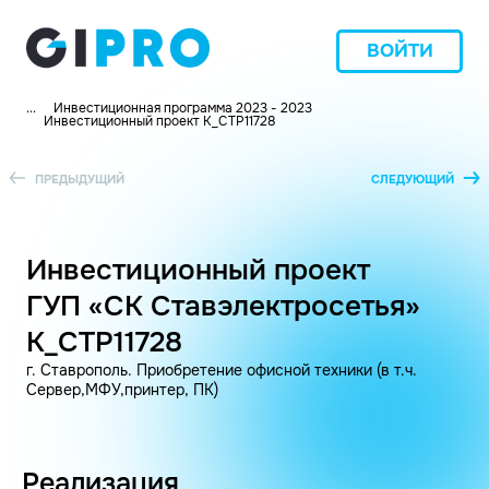
ВОЙТИ
...
Инвестиционная программа 2023 - 2023
Инвестиционный проект K_СТР11728
ПРЕДЫДУЩИЙ
СЛЕДУЮЩИЙ
Инвестиционный проект
ГУП «СК Ставэлектросетья»
K_СТР11728
г. Ставрополь. Приобретение офисной техники (в т.ч.
Сервер,МФУ,принтер, ПК)
Реализация