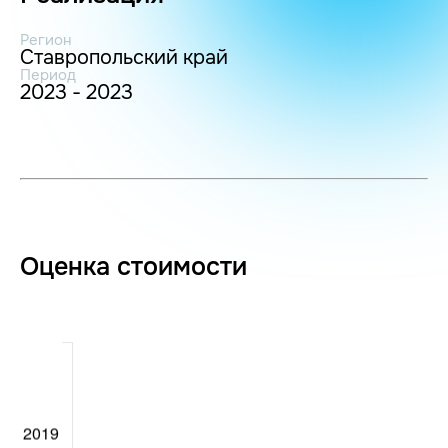
Регион
Ставропольский край
Период
2023 - 2023
Оценка стоимости