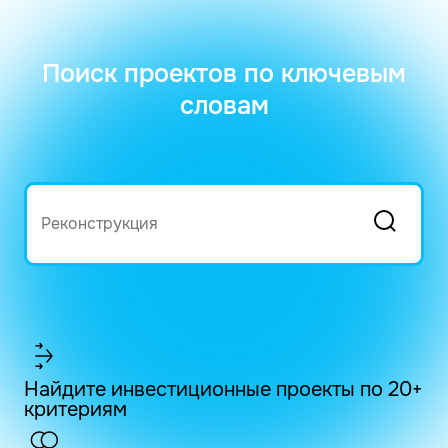
Поиск проектов по ключевым
словам
Найдите инвестиционные проекты по 20+
критериям