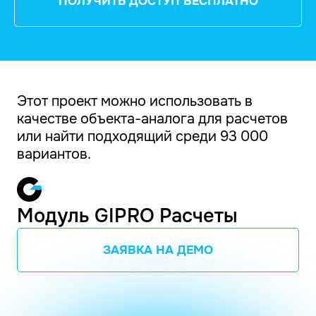
ПОЛУЧИТЬ ДОСТУП БЕСПЛАТНО
Этот проект можно использовать в
качестве объекта-аналога для расчетов
или найти подходящий среди 93 000
вариантов.
Модуль GIPRO Расчеты
ЗАЯВКА НА ДЕМО