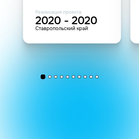
Реализация проекта
2020 - 2020
Ставропольский край