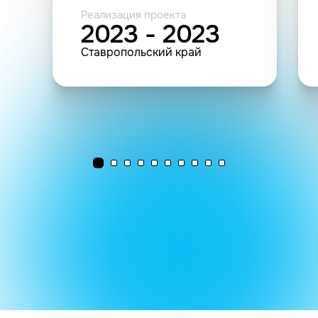
Реализация проекта
2023 - 2023
Ставропольский край