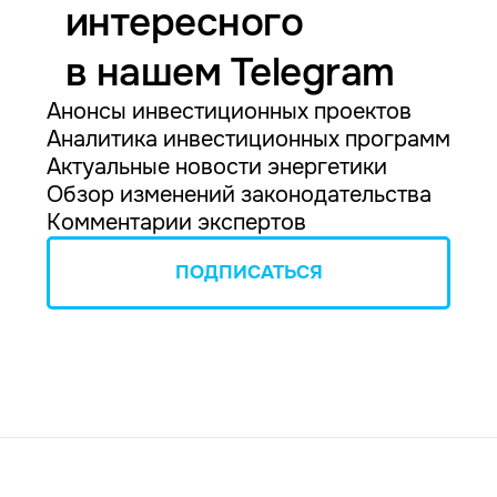
интересного
в нашем Telegram
Анонсы инвестиционных проектов
Аналитика инвестиционных программ
Актуальные новости энергетики
Обзор изменений законодательства
Комментарии экспертов
ПОДПИСАТЬСЯ