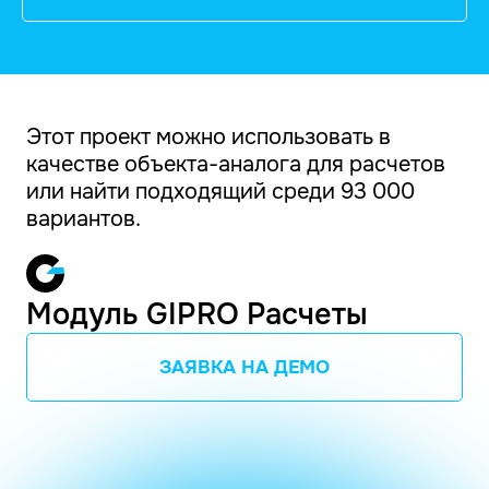
Этот проект можно использовать в
качестве объекта-аналога для расчетов
или найти подходящий среди 93 000
вариантов.
Модуль GIPRO Расчеты
ЗАЯВКА НА ДЕМО