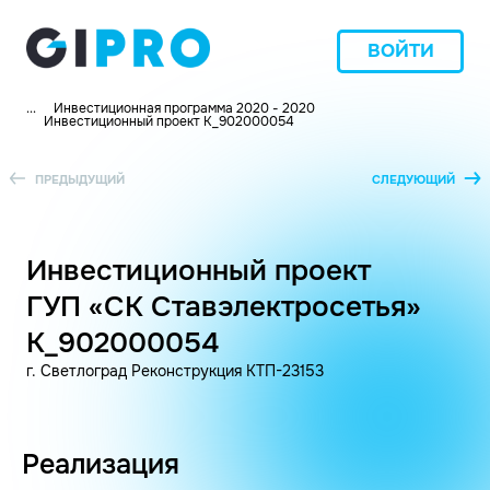
ВОЙТИ
...
Инвестиционная программа 2020 - 2020
Инвестиционный проект K_902000054
ПРЕДЫДУЩИЙ
СЛЕДУЮЩИЙ
Инвестиционный проект
ГУП «СК Ставэлектросетья»
K_902000054
г. Светлоград Реконструкция КТП-23153
Реализация