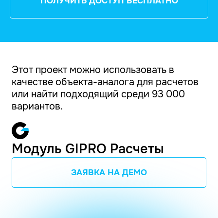
ПОЛУЧИТЬ ДОСТУП БЕСПЛАТНО
Этот проект можно использовать в
качестве объекта-аналога для расчетов
или найти подходящий среди 93 000
вариантов.
Модуль GIPRO Расчеты
ЗАЯВКА НА ДЕМО