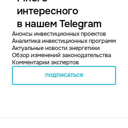
интересного
в нашем Telegram
Анонсы инвестиционных проектов
Аналитика инвестиционных программ
Актуальные новости энергетики
Обзор изменений законодательства
Комментарии экспертов
ПОДПИСАТЬСЯ