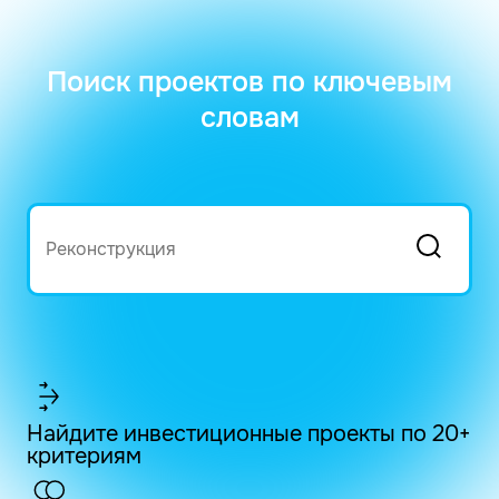
Поиск проектов по ключевым
словам
Найдите инвестиционные проекты по 20+
критериям