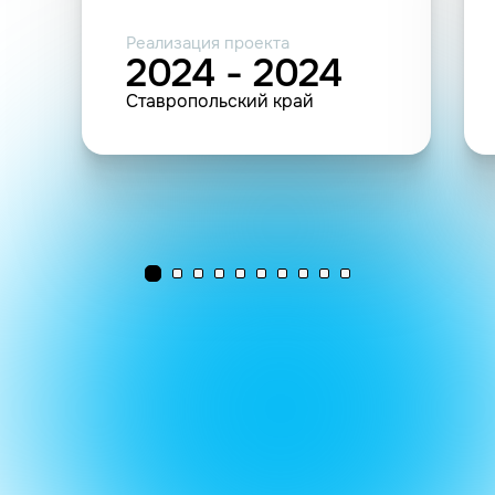
Реализация проекта
2024 - 2024
Ставропольский край