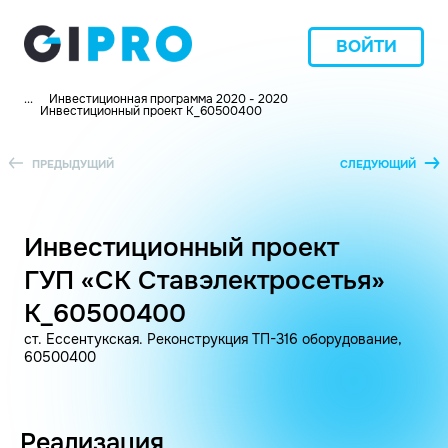
ВОЙТИ
...
Инвестиционная программа 2020 - 2020
Инвестиционный проект K_60500400
ПРЕДЫДУЩИЙ
СЛЕДУЮЩИЙ
Инвестиционный проект
ГУП «СК Ставэлектросетья»
K_60500400
ст. Ессентукская. Реконструкция ТП-316 оборудование,
60500400
Реализация