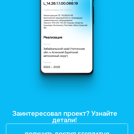
Заинтересовал проект? Узнайте
детали!