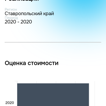
Регион
Ставропольский край
Период
2020 - 2020
Оценка стоимости