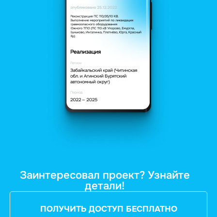
Заинтересовал проект? Узнайте
детали!
ПОЛУЧИТЬ ДОСТУП БЕСПЛАТНО