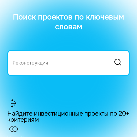
Поиск проектов по ключевым
словам
Найдите инвестиционные проекты по 20+
критериям