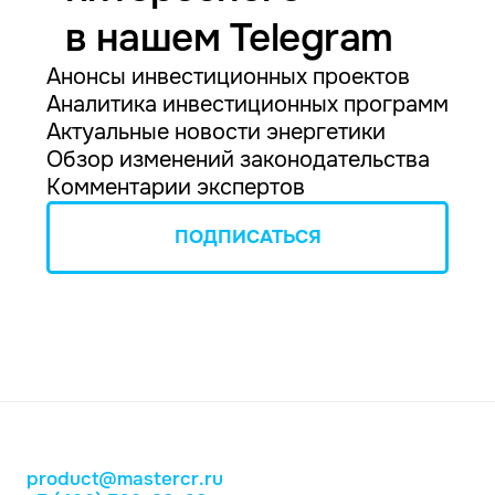
в нашем Telegram
Анонсы инвестиционных проектов
Аналитика инвестиционных программ
Актуальные новости энергетики
Обзор изменений законодательства
Комментарии экспертов
ПОДПИСАТЬСЯ
product@mastercr.ru