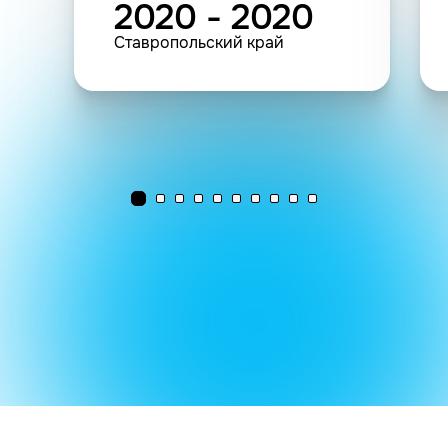
2020 - 2020
Ставропольский край