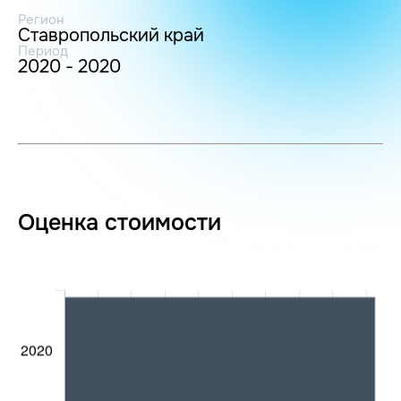
Регион
Ставропольский край
Период
2020 - 2020
Оценка стоимости