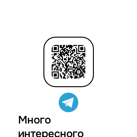
Много
интересного