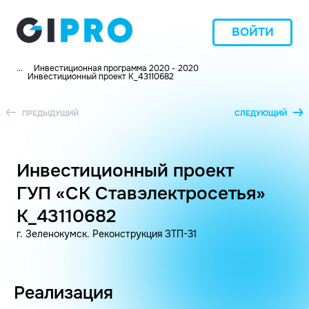
ВОЙТИ
...
Инвестиционная программа 2020 - 2020
Инвестиционный проект K_43110682
ПРЕДЫДУЩИЙ
СЛЕДУЮЩИЙ
Инвестиционный проект
ГУП «СК Ставэлектросетья»
K_43110682
г. Зеленокумск. Реконструкция ЗТП-31
Реализация