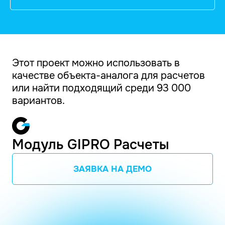
Этот проект можно использовать в
качестве объекта-аналога для расчетов
или найти подходящий среди 93 000
вариантов.
Модуль GIPRO Расчеты
ЗАЯВКА НА ДЕМО