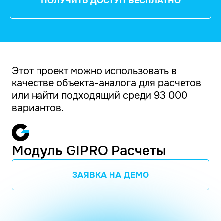
ПОЛУЧИТЬ ДОСТУП БЕСПЛАТНО
Этот проект можно использовать в
качестве объекта-аналога для расчетов
или найти подходящий среди 93 000
вариантов.
Модуль GIPRO Расчеты
ЗАЯВКА НА ДЕМО