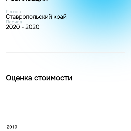
Регион
Ставропольский край
Период
2020 - 2020
Оценка стоимости