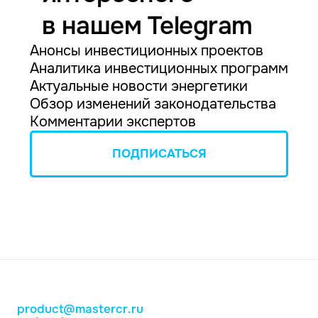
в нашем Telegram
Анонсы инвестиционных проектов
Аналитика инвестиционных программ
Актуальные новости энергетики
Обзор изменений законодательства
Комментарии экспертов
ПОДПИСАТЬСЯ
product@mastercr.ru