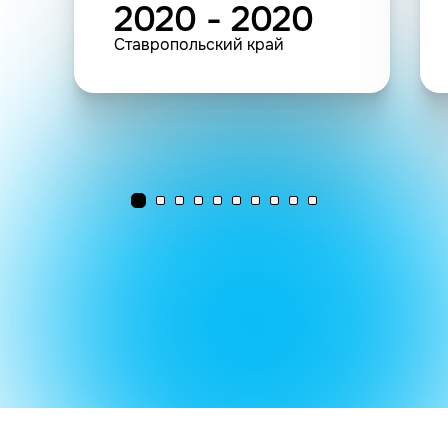
2020 - 2020
Ставропольский край