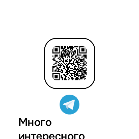
Много
интересного