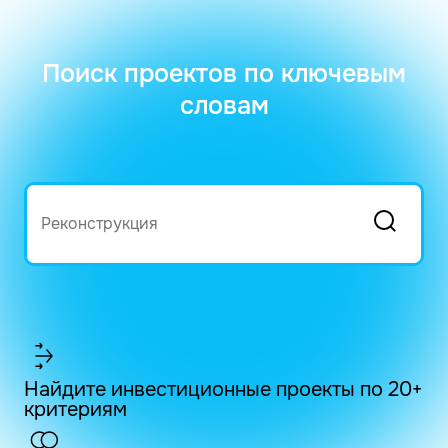
Поиск проектов по ключевым
словам
Найдите инвестиционные проекты по 20+
критериям