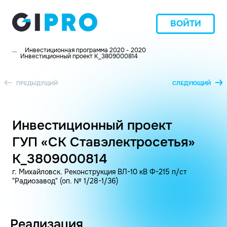
ВОЙТИ
...
Инвестиционная программа 2020 - 2020
Инвестиционный проект K_3809000814
ПРЕДЫДУЩИЙ
СЛЕДУЮЩИЙ
Инвестиционный проект
ГУП «СК Ставэлектросетья»
K_3809000814
г. Михайловск. Реконструкция ВЛ-10 кВ Ф-215 п/ст
"Радиозавод" (оп. № 1/28-1/36)
Реализация