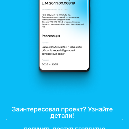
Заинтересовал проект? Узнайте
детали!