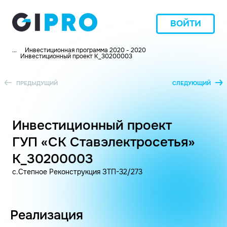
ВОЙТИ
...
Инвестиционная программа 2020 - 2020
Инвестиционный проект K_30200003
ПРЕДЫДУЩИЙ
СЛЕДУЮЩИЙ
Инвестиционный проект
ГУП «СК Ставэлектросетья»
K_30200003
с.Степное Реконструкция ЗТП-32/273
Реализация