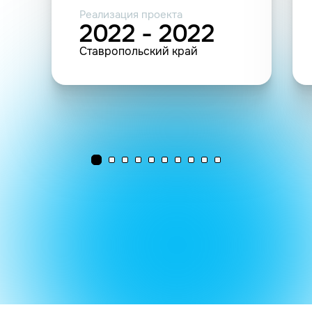
Реализация проекта
2022 - 2022
Ставропольский край