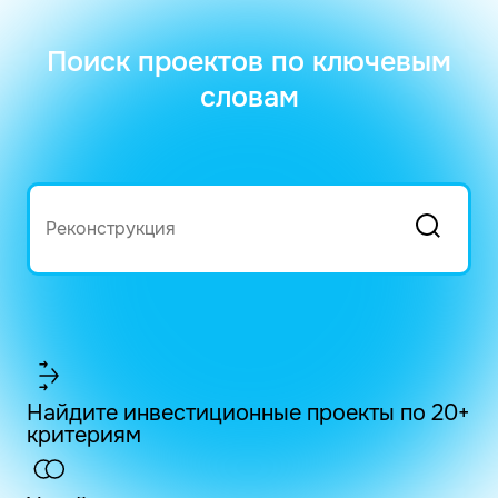
Поиск проектов по ключевым
словам
Найдите инвестиционные проекты по 20+
критериям