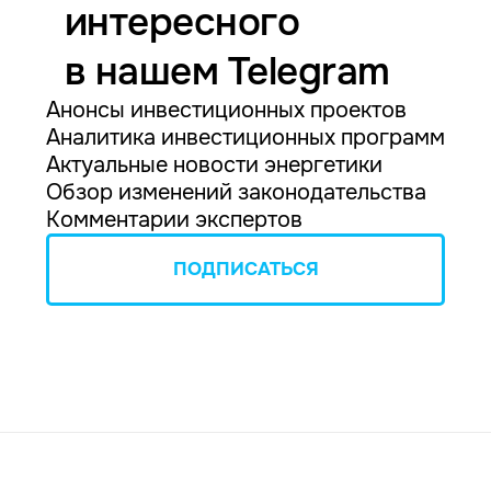
интересного
в нашем Telegram
Анонсы инвестиционных проектов
Аналитика инвестиционных программ
Актуальные новости энергетики
Обзор изменений законодательства
Комментарии экспертов
ПОДПИСАТЬСЯ