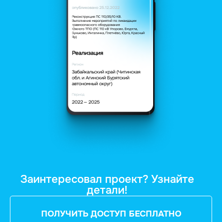
Заинтересовал проект? Узнайте
детали!
ПОЛУЧИТЬ ДОСТУП БЕСПЛАТНО