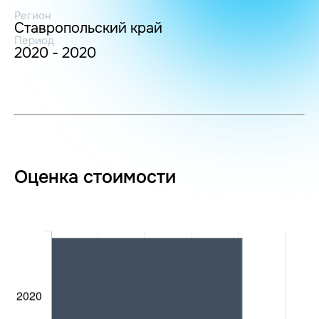
Регион
Ставропольский край
Период
2020 - 2020
Оценка стоимости