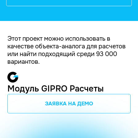
Этот проект можно использовать в
качестве объекта-аналога для расчетов
или найти подходящий среди 93 000
вариантов.
Модуль GIPRO Расчеты
ЗАЯВКА НА ДЕМО