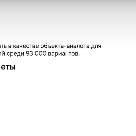
ть в качестве объекта-аналога для
й среди 93 000 вариантов.
четы