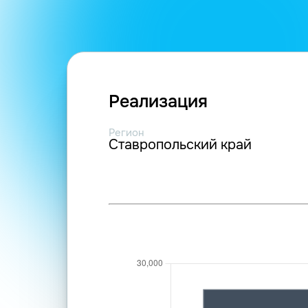
Реализация
Регион
Ставропольский край