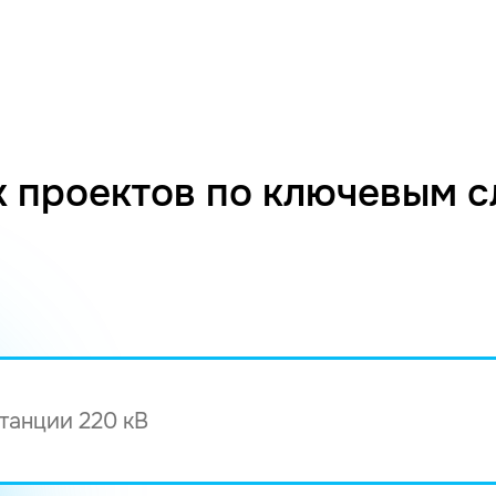
 проектов по ключевым 