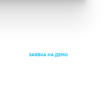
ЗАЯВКА НА ДЕМО