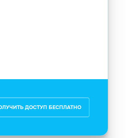
ОЛУЧИТЬ ДОСТУП БЕСПЛАТНО