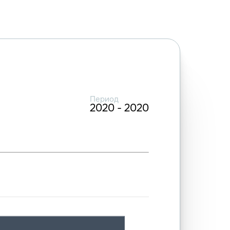
Период
2020 - 2020