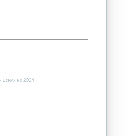
 ценах на 2024