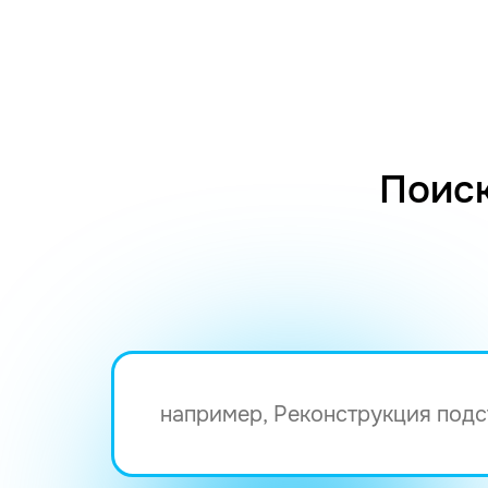
Поиск