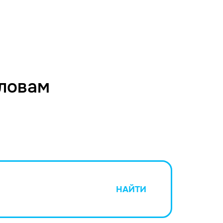
словам
НАЙТИ