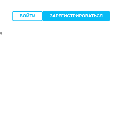
ВОЙТИ
ЗАРЕГИСТРИРОВАТЬСЯ
98
следующий