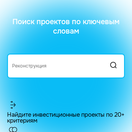
Поиск проектов по ключевым
словам
Найдите инвестиционные проекты по 20+
критериям