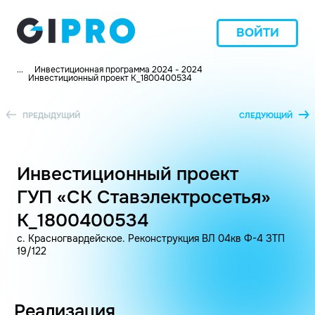
ВОЙТИ
...
Инвестиционная программа 2024 - 2024
Инвестиционный проект K_1800400534
ПРЕДЫДУЩИЙ
СЛЕДУЮЩИЙ
Инвестиционный проект
ГУП «СК Ставэлектросетья»
K_1800400534
с. Красногвардейское. Реконструкция ВЛ 04кв Ф-4 ЗТП
19/122
Реализация