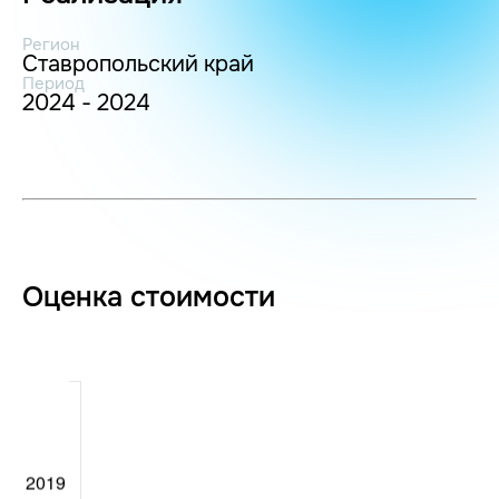
Регион
Ставропольский край
Период
2024 - 2024
Оценка стоимости