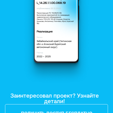
Заинтересовал проект? Узнайте
детали!