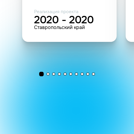
Реализация проекта
2020 - 2020
Ставропольский край