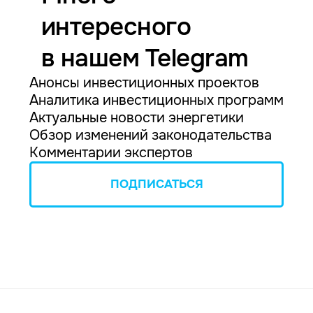
интересного
в нашем Telegram
Анонсы инвестиционных проектов
Аналитика инвестиционных программ
Актуальные новости энергетики
Обзор изменений законодательства
Комментарии экспертов
ПОДПИСАТЬСЯ