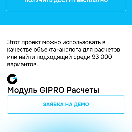
ПОЛУЧИТЬ ДОСТУП БЕСПЛАТНО
Этот проект можно использовать в
качестве объекта-аналога для расчетов
или найти подходящий среди 93 000
вариантов.
Модуль GIPRO Расчеты
ЗАЯВКА НА ДЕМО