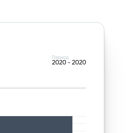
Период
2020 - 2020