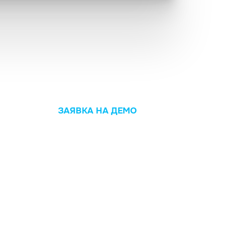
ЗАЯВКА НА ДЕМО