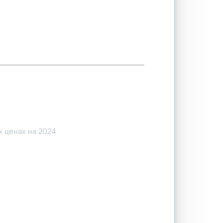
 ценах на 2024