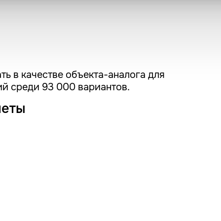
ть в качестве объекта-аналога для
й среди 93 000 вариантов.
четы