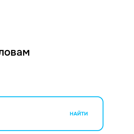
словам
НАЙТИ