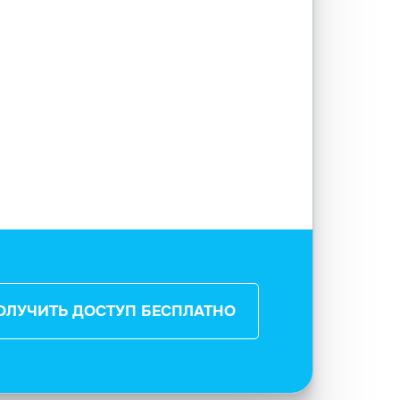
ОЛУЧИТЬ ДОСТУП БЕСПЛАТНО