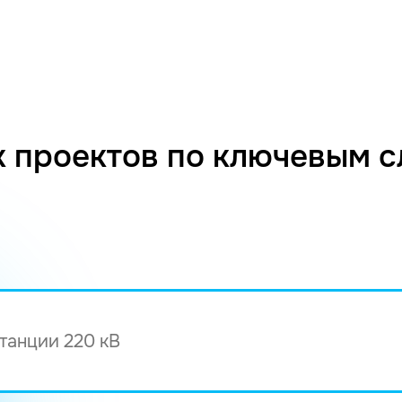
 проектов по ключевым 