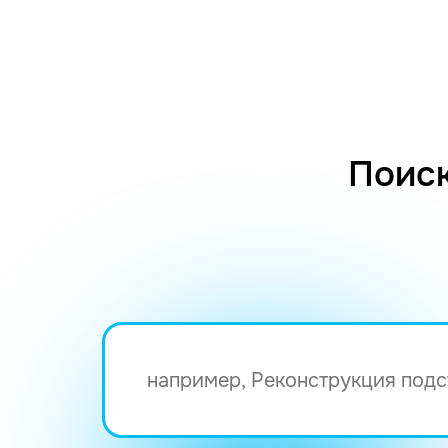
Поиск