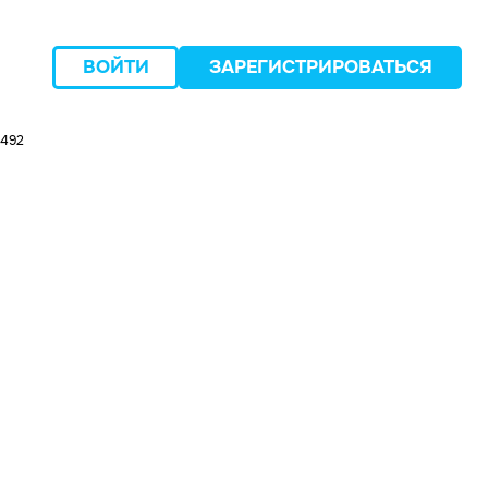
ВОЙТИ
ЗАРЕГИСТРИРОВАТЬСЯ
0492
следующий