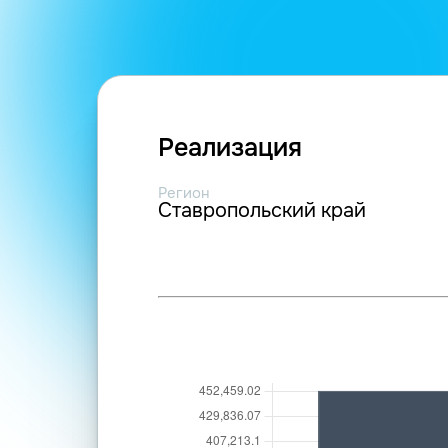
Реализация
Регион
Ставропольский край