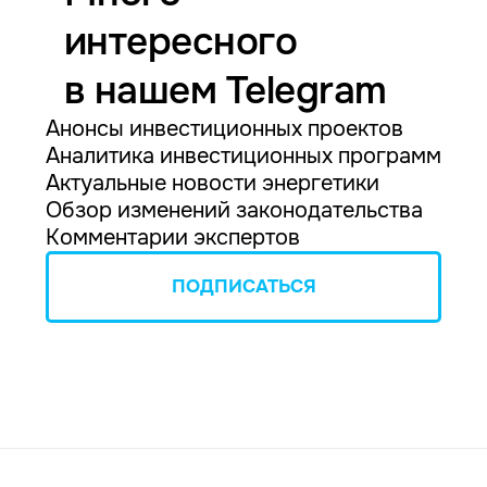
интересного
в нашем Telegram
Анонсы инвестиционных проектов
Аналитика инвестиционных программ
Актуальные новости энергетики
Обзор изменений законодательства
Комментарии экспертов
ПОДПИСАТЬСЯ