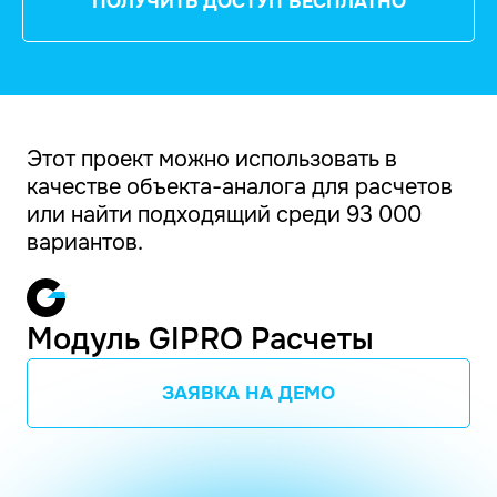
ПОЛУЧИТЬ ДОСТУП БЕСПЛАТНО
Этот проект можно использовать в
качестве объекта-аналога для расчетов
или найти подходящий среди 93 000
вариантов.
Модуль GIPRO Расчеты
ЗАЯВКА НА ДЕМО