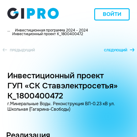
ВОЙТИ
...
Инвестиционная программа 2024 - 2024
Инвестиционный проект K_1800400472
ПРЕДЫДУЩИЙ
СЛЕДУЮЩИЙ
Инвестиционный проект
ГУП «СК Ставэлектросетья»
K_1800400472
г.Минеральные Воды. Реконструкция ВЛ-0.23 кВ ул.
Школьная (Гагарина-Свободы)
Реализация