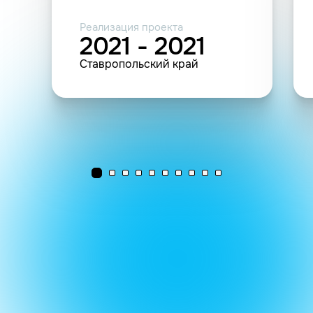
Реализация проекта
2021 - 2021
Ставропольский край