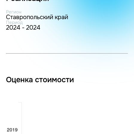
Регион
Ставропольский край
Период
2024 - 2024
Оценка стоимости