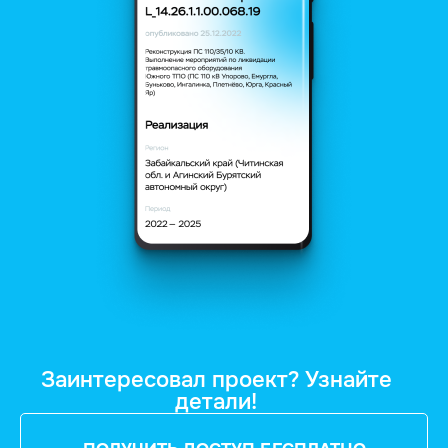
Заинтересовал проект? Узнайте
детали!