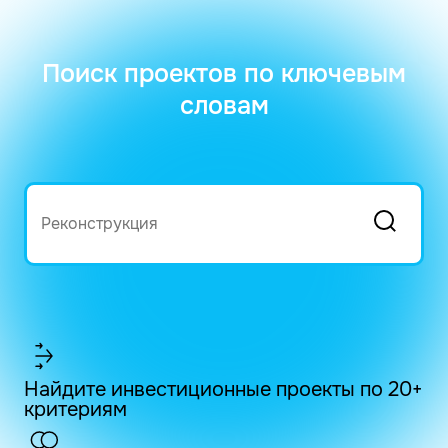
Поиск проектов по ключевым
словам
Найдите инвестиционные проекты по 20+
критериям