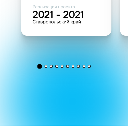
Реализация проекта
2021 - 2021
Ставропольский край