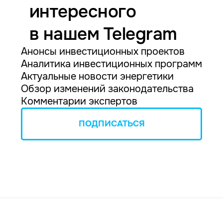
интересного
в нашем Telegram
Анонсы инвестиционных проектов
Аналитика инвестиционных программ
Актуальные новости энергетики
Обзор изменений законодательства
Комментарии экспертов
ПОДПИСАТЬСЯ