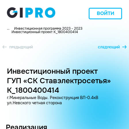
ВОЙТИ
...
Инвестиционная программа 2023 - 2023
Инвестиционный проект K_1800400414
ПРЕДЫДУЩИЙ
СЛЕДУЮЩИЙ
Инвестиционный проект
ГУП «СК Ставэлектросетья»
K_1800400414
г.Минеральные Воды. Реконструкция ВЛ-0.4кВ
ул.Невского четная сторона
Реализация