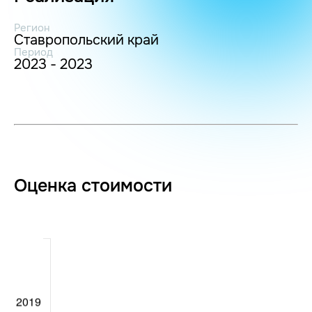
Регион
Ставропольский край
Период
2023 - 2023
Оценка стоимости