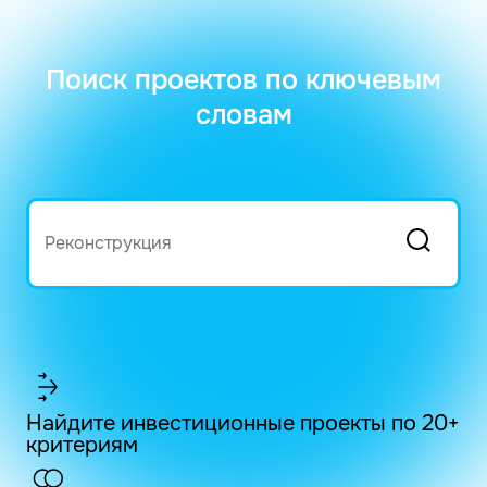
Поиск проектов по ключевым
словам
Найдите инвестиционные проекты по 20+
критериям