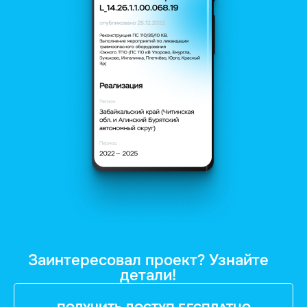
Заинтересовал проект? Узнайте
детали!