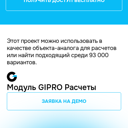
ПОЛУЧИТЬ ДОСТУП БЕСПЛАТНО
Этот проект можно использовать в
качестве объекта-аналога для расчетов
или найти подходящий среди 93 000
вариантов.
Модуль GIPRO Расчеты
ЗАЯВКА НА ДЕМО