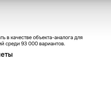
ть в качестве объекта-аналога для
й среди 93 000 вариантов.
четы