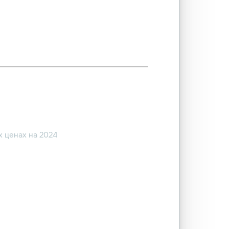
 ценах на 2024