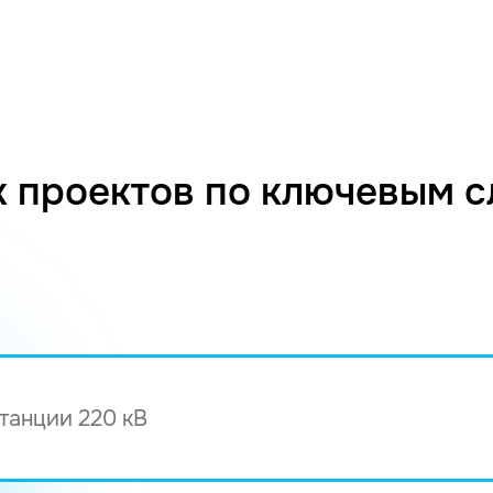
 проектов по ключевым 