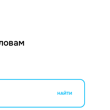
словам
НАЙТИ