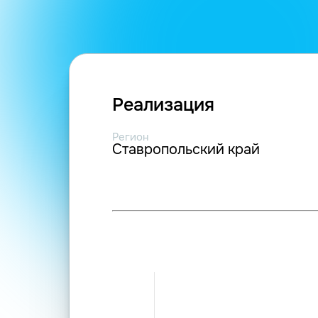
Реализация
Регион
Ставропольский край