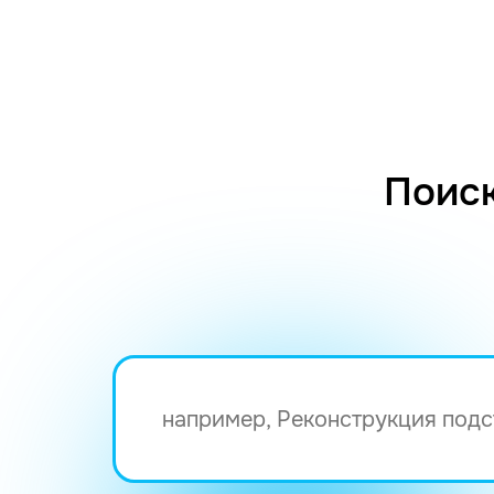
Поиск