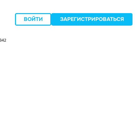
ВОЙТИ
ЗАРЕГИСТРИРОВАТЬСЯ
342
следующий