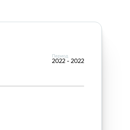
Период
2022 - 2022