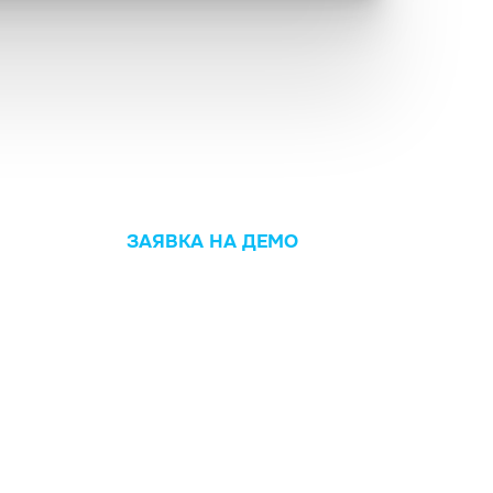
ЗАЯВКА НА ДЕМО