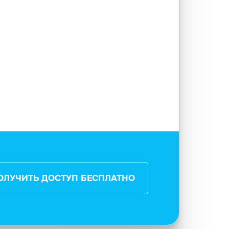
ОЛУЧИТЬ ДОСТУП БЕСПЛАТНО