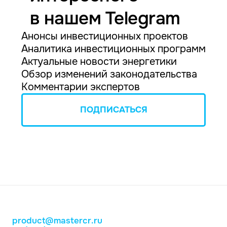
в нашем Telegram
Анонсы инвестиционных проектов
Аналитика инвестиционных программ
Актуальные новости энергетики
Обзор изменений законодательства
Комментарии экспертов
ПОДПИСАТЬСЯ
product@mastercr.ru