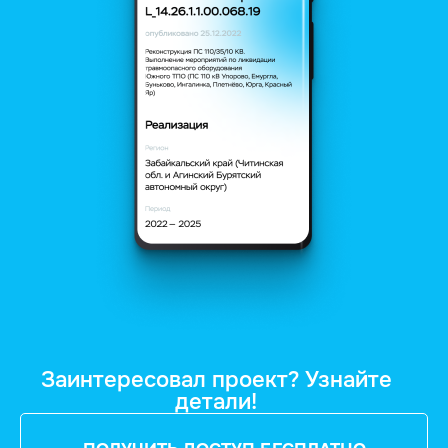
Заинтересовал проект? Узнайте
детали!