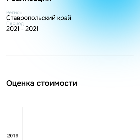
Регион
Ставропольский край
Период
2021 - 2021
Оценка стоимости