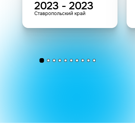
2023 - 2023
Ставропольский край