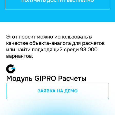
ПОЛУЧИТЬ ДОСТУП БЕСПЛАТНО
Этот проект можно использовать в
качестве объекта-аналога для расчетов
или найти подходящий среди 93 000
вариантов.
Модуль GIPRO Расчеты
ЗАЯВКА НА ДЕМО