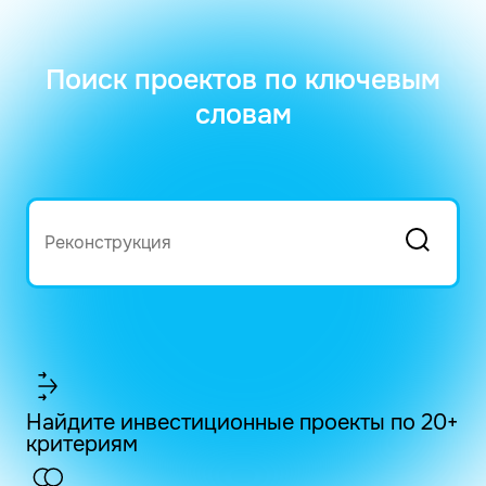
Поиск проектов по ключевым
словам
Найдите инвестиционные проекты по 20+
критериям