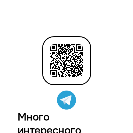
Много
интересного