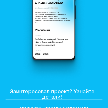
Заинтересовал проект? Узнайте
детали!