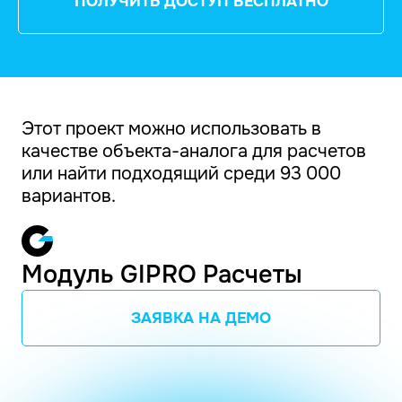
ПОЛУЧИТЬ ДОСТУП БЕСПЛАТНО
Этот проект можно использовать в
качестве объекта-аналога для расчетов
или найти подходящий среди 93 000
вариантов.
Модуль GIPRO Расчеты
ЗАЯВКА НА ДЕМО