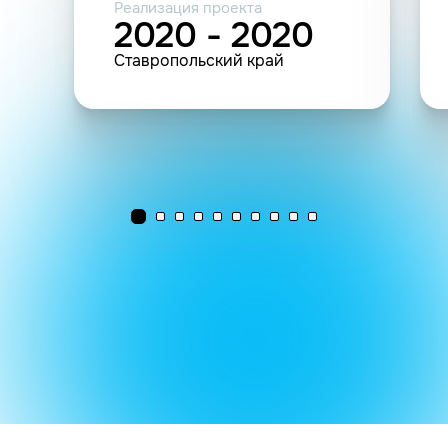
Реализация проекта
2020 - 2020
Ставропольский край