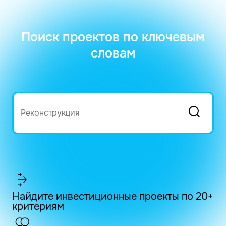
Поиск проектов по ключевым
словам
Найдите инвестиционные проекты по 20+
критериям