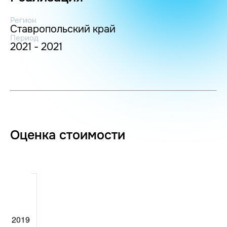
Регион
Ставропольский край
Период
2021 - 2021
Оценка стоимости