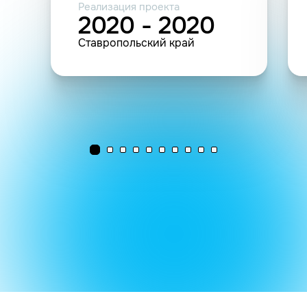
Реализация проекта
2020 - 2020
Ставропольский край