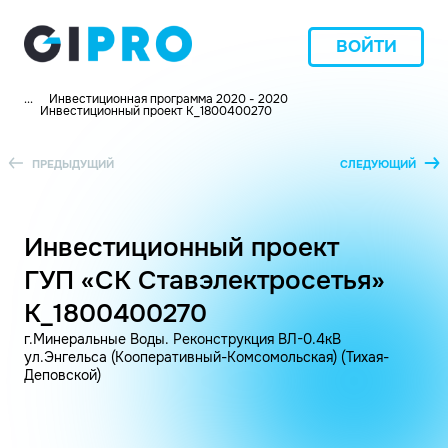
ВОЙТИ
...
Инвестиционная программа 2020 - 2020
Инвестиционный проект K_1800400270
ПРЕДЫДУЩИЙ
СЛЕДУЮЩИЙ
Инвестиционный проект
ГУП «СК Ставэлектросетья»
K_1800400270
г.Минеральные Воды. Реконструкция ВЛ-0.4кВ
ул.Энгельса (Кооперативный-Комсомольская) (Тихая-
Деповской)