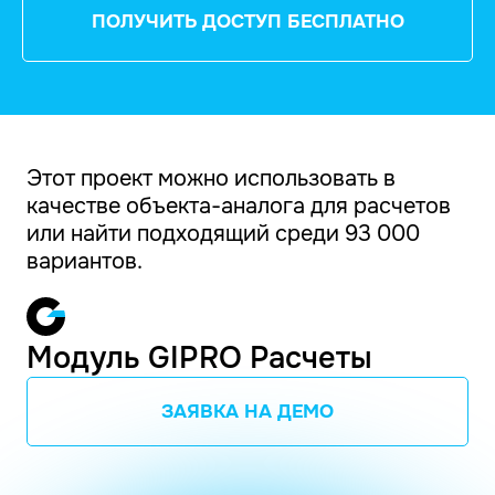
ПОЛУЧИТЬ ДОСТУП БЕСПЛАТНО
Этот проект можно использовать в
качестве объекта-аналога для расчетов
или найти подходящий среди 93 000
вариантов.
Модуль GIPRO Расчеты
ЗАЯВКА НА ДЕМО