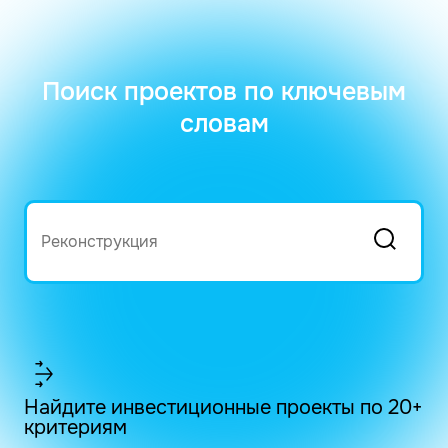
Поиск проектов по ключевым
словам
Найдите инвестиционные проекты по 20+
критериям