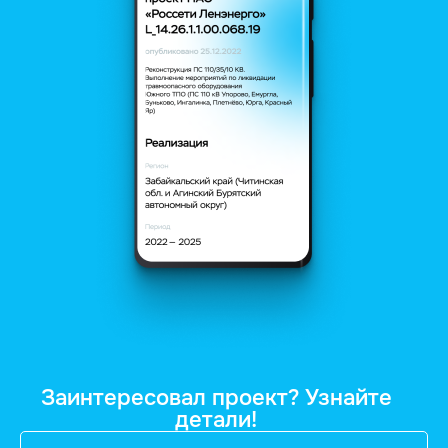
Заинтересовал проект? Узнайте
детали!