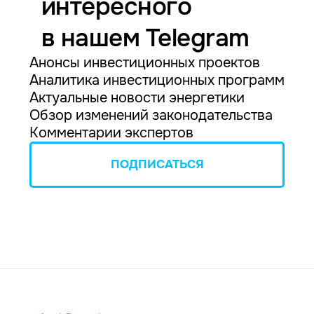
интересного
в нашем Telegram
Анонсы инвестиционных проектов
Аналитика инвестиционных программ
Актуальные новости энергетики
Обзор изменений законодательства
Комментарии экспертов
ПОДПИСАТЬСЯ