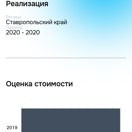
Реализация
Регион
Ставропольский край
Период
2020 - 2020
Оценка стоимости