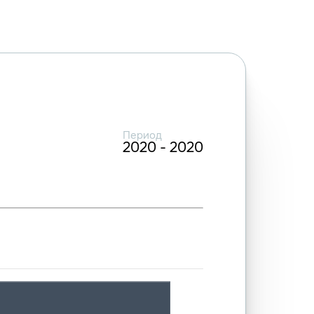
Период
2020 - 2020