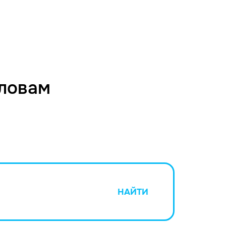
словам
НАЙТИ