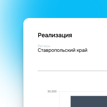
Реализация
Регион
Ставропольский край