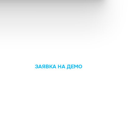
ЗАЯВКА НА ДЕМО