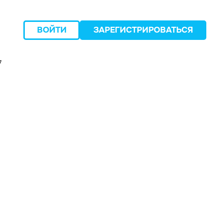
ВОЙТИ
ЗАРЕГИСТРИРОВАТЬСЯ
7
следующий