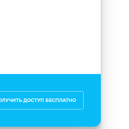
ОЛУЧИТЬ ДОСТУП БЕСПЛАТНО