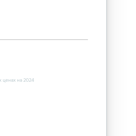
 ценах на 2024