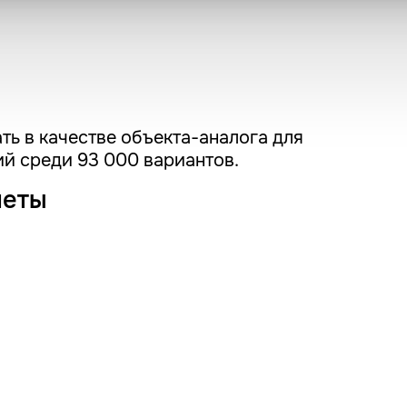
ть в качестве объекта-аналога для
й среди 93 000 вариантов.
четы