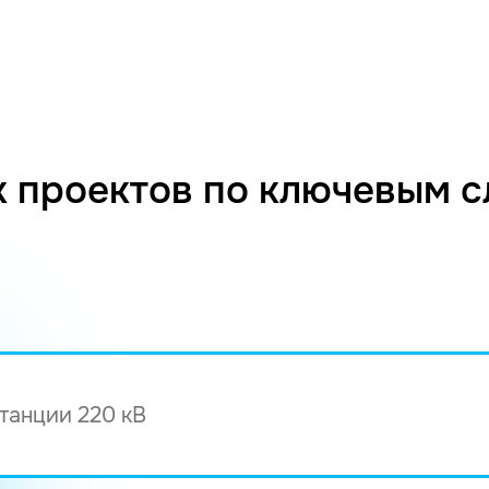
 проектов по ключевым 