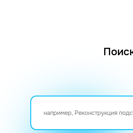
Поиск