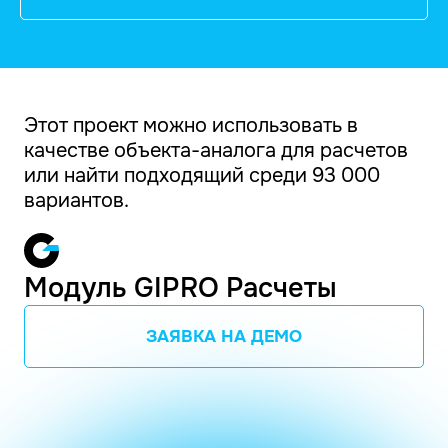
Этот проект можно использовать в
качестве объекта-аналога для расчетов
или найти подходящий среди 93 000
вариантов.
Модуль GIPRO Расчеты
ЗАЯВКА НА ДЕМО