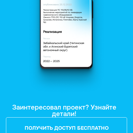
Заинтересовал проект? Узнайте
детали!
ПОЛУЧИТЬ ДОСТУП БЕСПЛАТНО