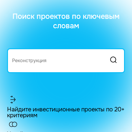
Поиск проектов по ключевым
словам
Найдите инвестиционные проекты по 20+
критериям