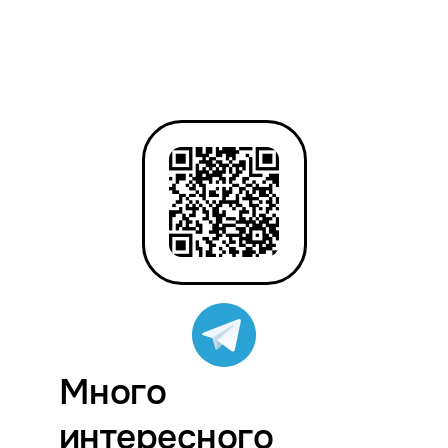
Много
интересного