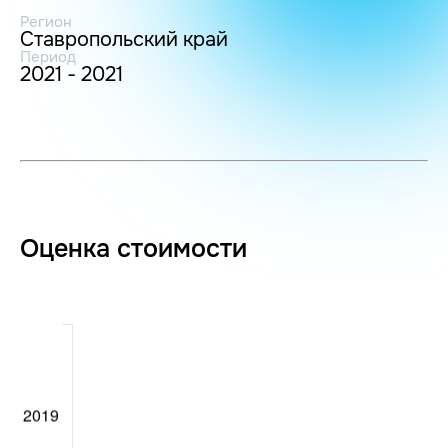
Регион
Ставропольский край
Период
2021 - 2021
Оценка стоимости