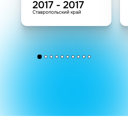
2017 - 2017
Ставропольский край