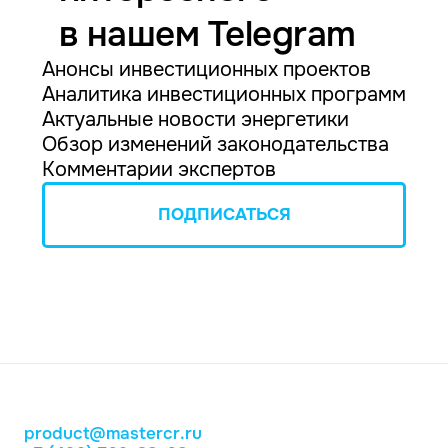
в нашем Telegram
Анонсы инвестиционных проектов
Аналитика инвестиционных программ
Актуальные новости энергетики
Обзор изменений законодательства
Комментарии экспертов
ПОДПИСАТЬСЯ
product@mastercr.ru