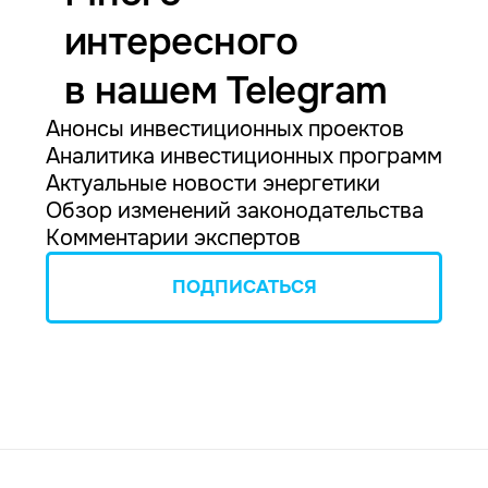
интересного
в нашем Telegram
Анонсы инвестиционных проектов
Аналитика инвестиционных программ
Актуальные новости энергетики
Обзор изменений законодательства
Комментарии экспертов
ПОДПИСАТЬСЯ