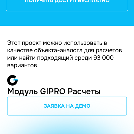
ПОЛУЧИТЬ ДОСТУП БЕСПЛАТНО
Этот проект можно использовать в
качестве объекта-аналога для расчетов
или найти подходящий среди 93 000
вариантов.
Модуль GIPRO Расчеты
ЗАЯВКА НА ДЕМО