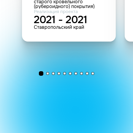
старого кровельного
(рубероидного) покрытия)
Реализация проекта
2021 - 2021
Ставропольский край