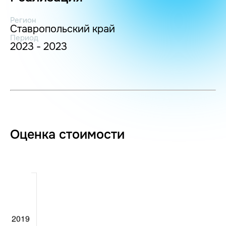
Регион
Ставропольский край
Период
2023 - 2023
Оценка стоимости