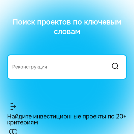
Поиск проектов по ключевым
словам
Найдите инвестиционные проекты по 20+
критериям