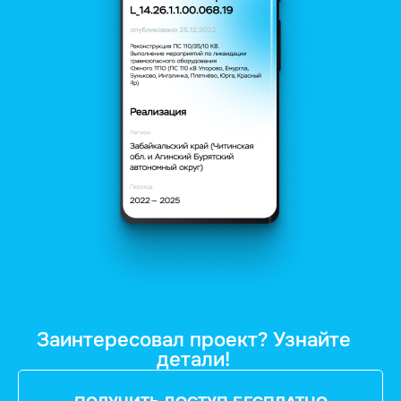
Заинтересовал проект? Узнайте
детали!