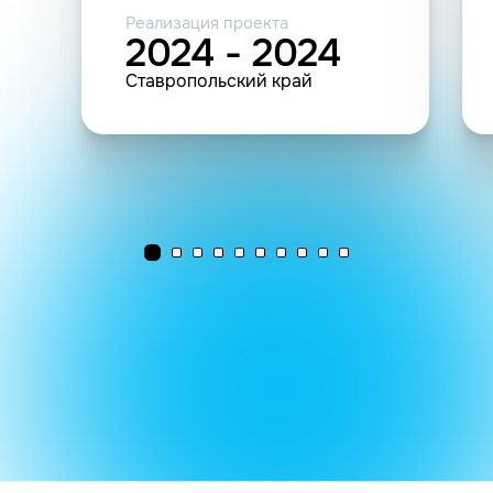
Реализация проекта
2024 - 2024
Ставропольский край