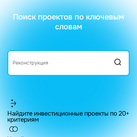
Поиск проектов по ключевым
словам
Найдите инвестиционные проекты по 20+
критериям