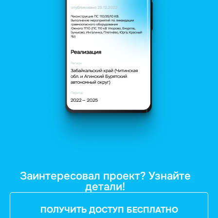
Заинтересовал проект? Узнайте
детали!
ПОЛУЧИТЬ ДОСТУП БЕСПЛАТНО