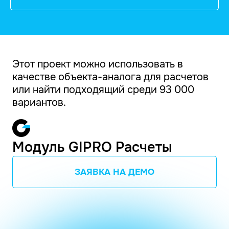
Этот проект можно использовать в
качестве объекта-аналога для расчетов
или найти подходящий среди 93 000
вариантов.
Модуль GIPRO Расчеты
ЗАЯВКА НА ДЕМО