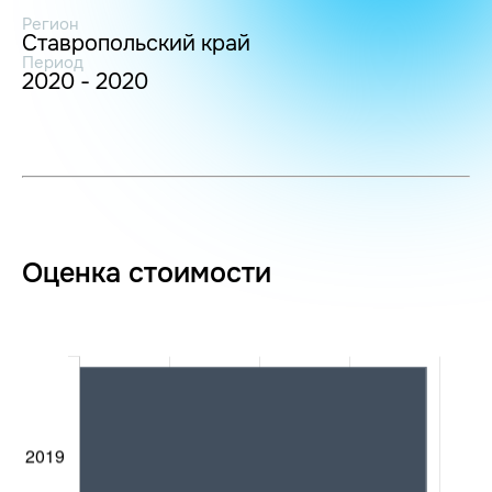
Регион
Ставропольский край
Период
2020 - 2020
Оценка стоимости