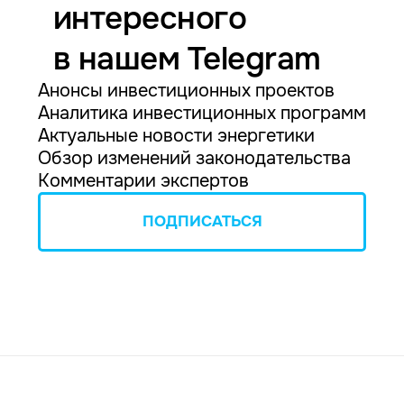
интересного
в нашем Telegram
Анонсы инвестиционных проектов
Аналитика инвестиционных программ
Актуальные новости энергетики
Обзор изменений законодательства
Комментарии экспертов
ПОДПИСАТЬСЯ