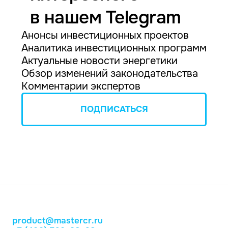
в нашем Telegram
Анонсы инвестиционных проектов
Аналитика инвестиционных программ
Актуальные новости энергетики
Обзор изменений законодательства
Комментарии экспертов
ПОДПИСАТЬСЯ
product@mastercr.ru