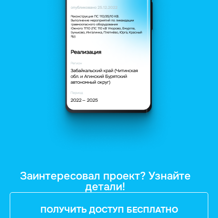
Заинтересовал проект? Узнайте
детали!
ПОЛУЧИТЬ ДОСТУП БЕСПЛАТНО