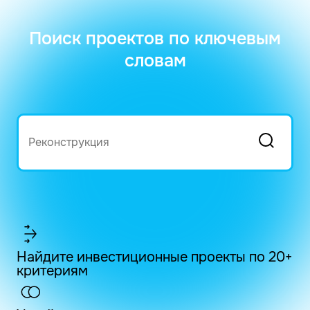
Поиск проектов по ключевым
словам
Найдите инвестиционные проекты по 20+
критериям