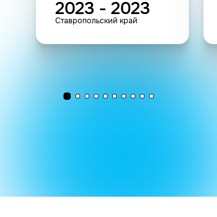
2023 - 2023
Ставропольский край