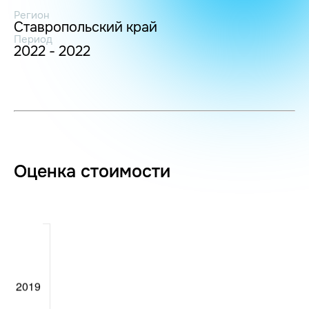
Регион
Ставропольский край
Период
2022 - 2022
Оценка стоимости