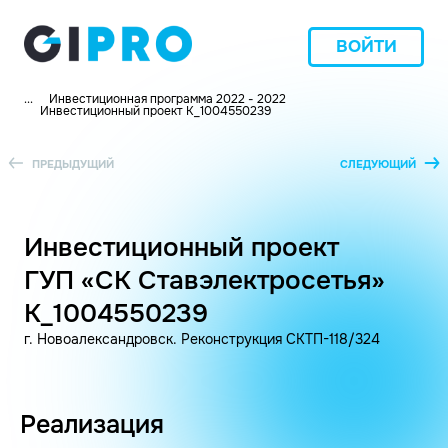
ВОЙТИ
...
Инвестиционная программа 2022 - 2022
Инвестиционный проект K_1004550239
ПРЕДЫДУЩИЙ
СЛЕДУЮЩИЙ
Инвестиционный проект
ГУП «СК Ставэлектросетья»
K_1004550239
г. Новоалександровск. Реконструкция СКТП-118/324
Реализация