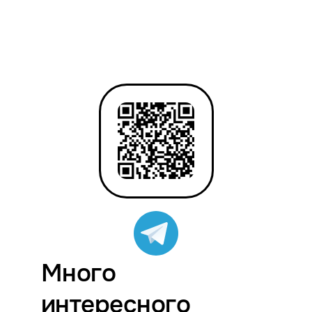
Много
интересного