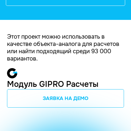
Этот проект можно использовать в
качестве объекта-аналога для расчетов
или найти подходящий среди 93 000
вариантов.
Модуль GIPRO Расчеты
ЗАЯВКА НА ДЕМО