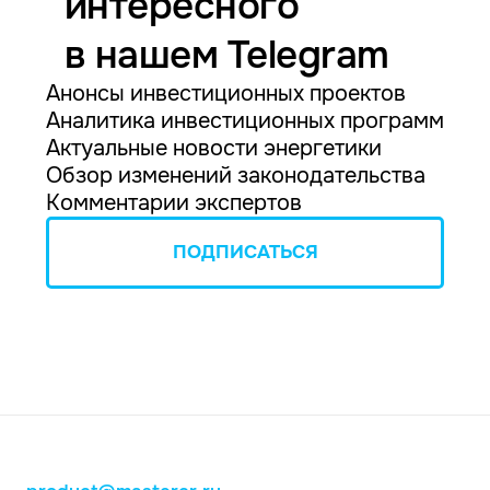
интересного
в нашем Telegram
Анонсы инвестиционных проектов
Аналитика инвестиционных программ
Актуальные новости энергетики
Обзор изменений законодательства
Комментарии экспертов
ПОДПИСАТЬСЯ