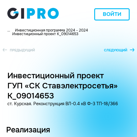
ВОЙТИ
...
Инвестиционная программа 2024 - 2024
Инвестиционный проект K_09014653
ПРЕДЫДУЩИЙ
СЛЕДУЮЩИЙ
Инвестиционный проект
ГУП «СК Ставэлектросетья»
K_09014653
ст. Курская. Реконструкция ВЛ-0.4 кВ Ф-3 ТП-18/366
Реализация