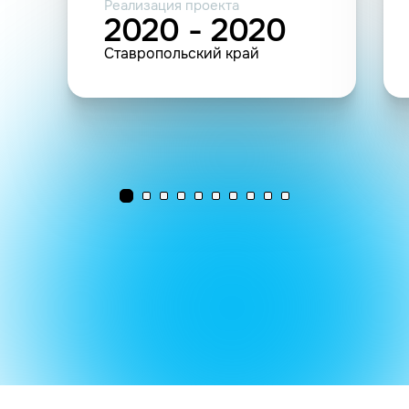
Реализация проекта
2020 - 2020
Ставропольский край