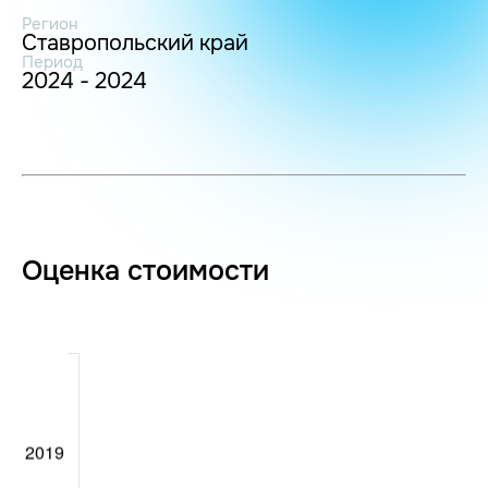
Регион
Ставропольский край
Период
2024 - 2024
Оценка стоимости