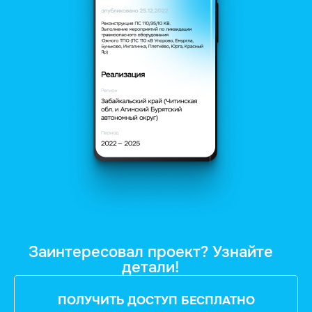
Заинтересовал проект? Узнайте
детали!
ПОЛУЧИТЬ ДОСТУП БЕСПЛАТНО