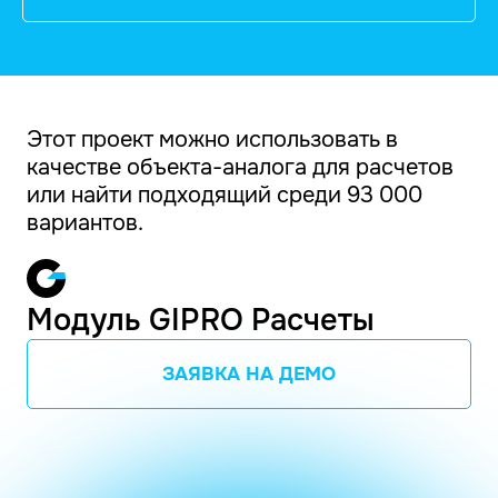
Этот проект можно использовать в
качестве объекта-аналога для расчетов
или найти подходящий среди 93 000
вариантов.
Модуль GIPRO Расчеты
ЗАЯВКА НА ДЕМО