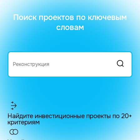
Поиск проектов по ключевым
словам
Найдите инвестиционные проекты по 20+
критериям