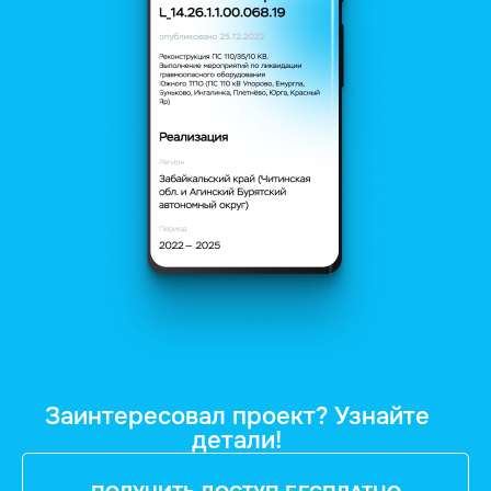
Заинтересовал проект? Узнайте
детали!