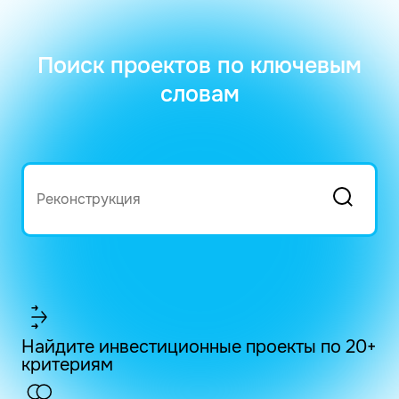
Поиск проектов по ключевым
словам
Найдите инвестиционные проекты по 20+
критериям