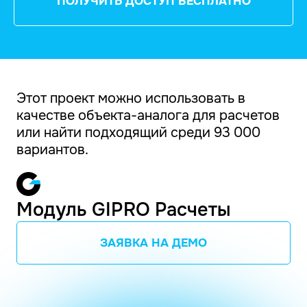
ПОЛУЧИТЬ ДОСТУП БЕСПЛАТНО
Этот проект можно использовать в
качестве объекта-аналога для расчетов
или найти подходящий среди 93 000
вариантов.
Модуль GIPRO Расчеты
ЗАЯВКА НА ДЕМО