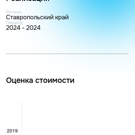
Регион
Ставропольский край
Период
2024 - 2024
Оценка стоимости