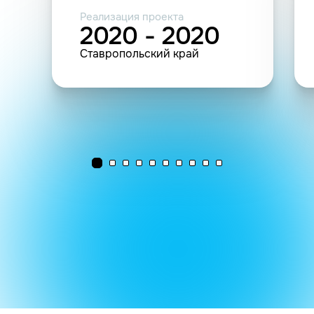
Реализация проекта
2020 - 2020
Ставропольский край