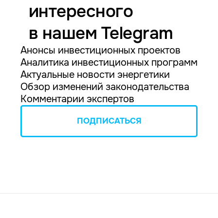
интересного
в нашем Telegram
Анонсы инвестиционных проектов
Аналитика инвестиционных программ
Актуальные новости энергетики
Обзор изменений законодательства
Комментарии экспертов
ПОДПИСАТЬСЯ