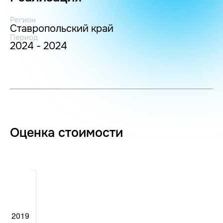
Регион
Ставропольский край
Период
2024 - 2024
Оценка стоимости