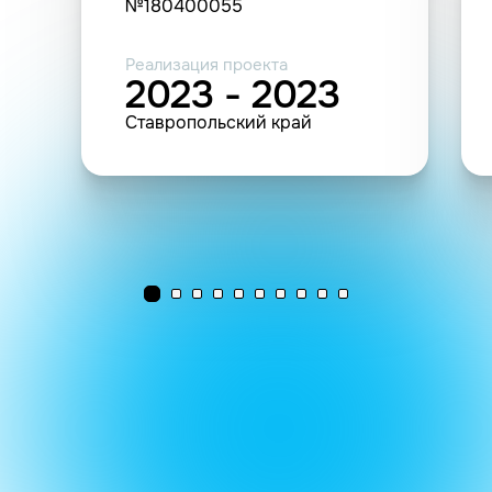
№180400055
Реализация проекта
2023 - 2023
Ставропольский край