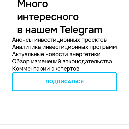
Много
интересного
в нашем Telegram
Анонсы инвестиционных проектов
Аналитика инвестиционных программ
Актуальные новости энергетики
Обзор изменений законодательства
Комментарии экспертов
ПОДПИСАТЬСЯ