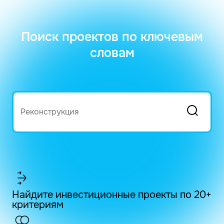
Поиск проектов по ключевым
словам
Найдите инвестиционные проекты по 20+
критериям