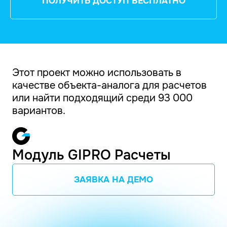
ПОЛУЧИТЬ ДОСТУП БЕСПЛАТНО
Этот проект можно использовать в
качестве объекта-аналога для расчетов
или найти подходящий среди 93 000
вариантов.
Модуль GIPRO Расчеты
ЗАЯВКА НА ДЕМО