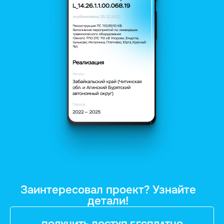
Заинтересовал проект? Узнайте
детали!